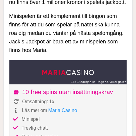
nu finns över 1 miljoner kronor i spelets jackpott.
Minispelen är ett komplement till bingon som
finns för att du som spelar på nätet ska kunna
roa dig medan du väntar på nästa spelomgång.
Jack’s Jackpot är bara ett av minispelen som
finns hos Maria.
18+ Stödlinjen.se
|
Regler & villkor gäller
10 free spins utan insättningskrav
Omsättning: 1x
Läs mer om
Maria Casino
Minispel
Trevlig chatt