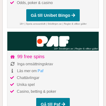
Odds, poker & casino
Gå till Unibet Bingo
18+ | Spela ansvarsfullt |
Stödlinjen.se
|
Regler & villkor gäller
18+ Stödlinjen.se
|
Regler & villkor gäller
99 free spins
Inga omsättningskrav
Läs mer om
Paf
Chattävlingar
Unika spel
Casino, betting & poker
Gå till Paf