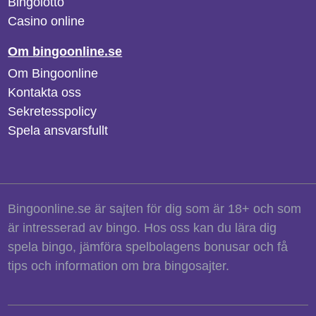
Bingolotto
Casino online
Om bingoonline.se
Om Bingoonline
Kontakta oss
Sekretesspolicy
Spela ansvarsfullt
Bingoonline.se är sajten för dig som är 18+ och som
är intresserad av bingo. Hos oss kan du lära dig
spela bingo, jämföra spelbolagens bonusar och få
tips och information om bra bingosajter.