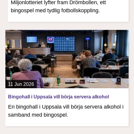
Miljonlotteriet lyfter fram Drömbollen, ett
bingospel med tydlig fotbollskoppling.
11 Jun 2026
Bingohall i Uppsala vill börja servera alkohol
En bingohall i Uppsala vill börja servera alkohol i
samband med bingospel.