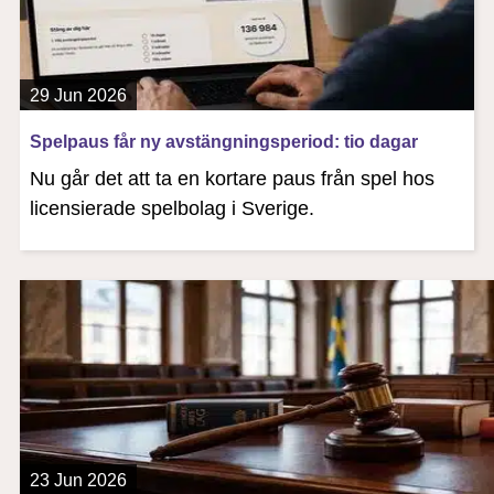
29 Jun 2026
Spelpaus får ny avstängningsperiod: tio dagar
Nu går det att ta en kortare paus från spel hos
licensierade spelbolag i Sverige.
23 Jun 2026