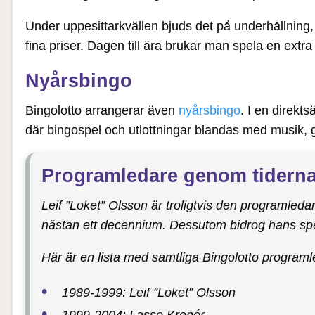
Under uppesittarkvällen bjuds det på underhållning, 
fina priser. Dagen till ära brukar man spela en extra
Nyårsbingo
Bingolotto arrangerar även
nyårsbingo
. I en direkt
där bingospel och utlottningar blandas med musik, 
Programledare genom tidern
Leif ”Loket” Olsson är troligtvis den programled
nästan ett decennium. Dessutom bidrog hans specie
Här är en lista med samtliga Bingolotto program
1989-1999: Leif ”Loket” Olsson
1999-2004: Lasse Kronér