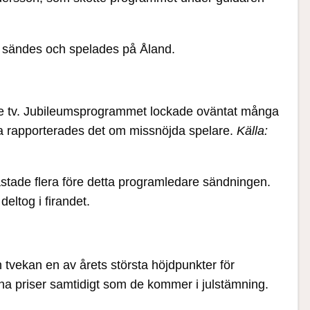
en sändes och spelades på Åland.
kande tv. Jubileumsprogrammet lockade oväntat många
arna rapporterades det om missnöjda spelare.
Källa:
ästade flera före detta programledare sändningen.
eltog i firandet.
 tvekan en av årets största höjdpunkter för
ina priser samtidigt som de kommer i julstämning.