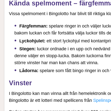
Kända spelmoment – färgfemma
Vissa spelmoment i Bingolotto har blivit till riktiga kl
Färgfemman:
spelare ringer in och väljer luck
bakom luckan och får fortsätta välja luckor tills
Lyckohjulet:
ett stort lyckohjul med kontantpri
Stegen:
luckor ordnade i en upp och nedvänd py
denne väljer en stopp-lucka. Bakom luckorna fin
större vinster har man kan chans att vinna.
Lådorna:
spelare som fått bingo ringer in och 
Vinster
I Bingolotto kan man vinna allt från hemelektronik o
Bingolotto är ett lotteri med spellicens från
Spelinsp