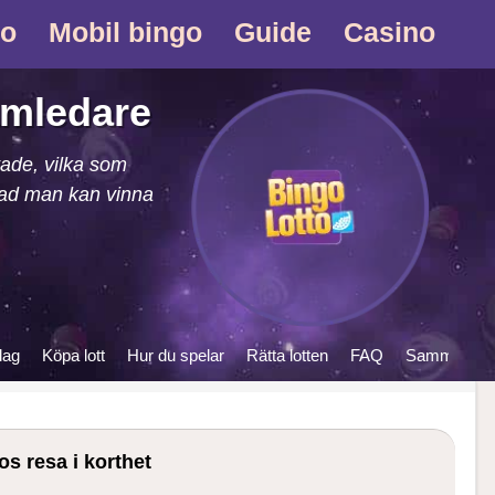
go
Mobil bingo
Guide
Casino
amledare
tade, vilka som
 vad man kan vinna
dag
Köpa lott
Hur du spelar
Rätta lotten
FAQ
Sammanfatt
os resa i korthet