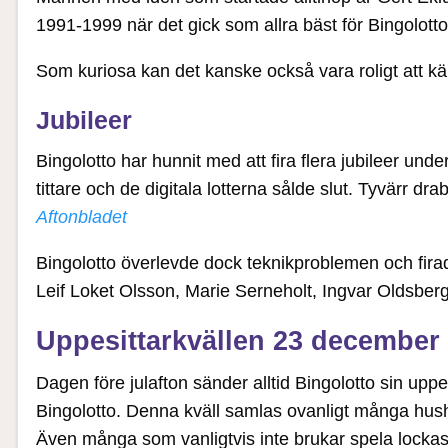
1991-1999 när det gick som allra bäst för Bingolotto
Som kuriosa kan det kanske också vara roligt att kä
Jubileer
Bingolotto har hunnit med att fira flera jubileer u
tittare och de digitala lotterna sålde slut. Tyvärr 
Aftonbladet
Bingolotto överlevde dock teknikproblemen och fira
Leif Loket Olsson, Marie Serneholt, Ingvar Oldsberg,
Uppesittarkvällen 23 december 
Dagen före julafton sänder alltid Bingolotto sin uppe
Bingolotto. Denna kväll samlas ovanligt många hushå
Även många som vanligtvis inte brukar spela lockas