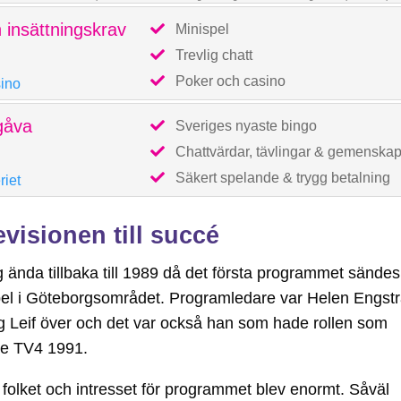
n insättningskrav
Minispel
Trevlig chatt
Poker och casino
ino
gåva
Sveriges nyaste bingo
Chattvärdar, tävlingar & gemenska
Säkert spelande & trygg betalning
riet
evisionen till succé
g ända tillbaka till 1989 då det första programmet sändes
abel i Göteborgsområdet. Programledare var Helen Engs
g Leif över och det var också han som hade rollen som
de TV4 1991.
folket och intresset för programmet blev enormt. Såväl