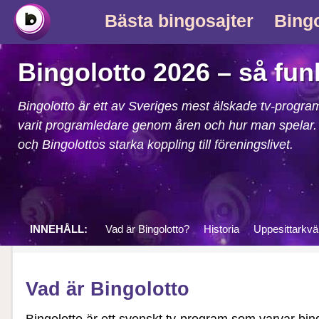
Bästa bingosajter
Bing
Bingolotto 2026 – så fun
Bingolotto är ett av Sveriges mest älskade tv-program.
varit programledare genom åren och hur man spelar. 
och Bingolottos starka koppling till föreningslivet.
INNEHÅLL:
Vad är Bingolotto?
Historia
Uppesittarkvä
Vad är Bingolotto
Bingolotto är ett svenskt tv-program som varvar bin