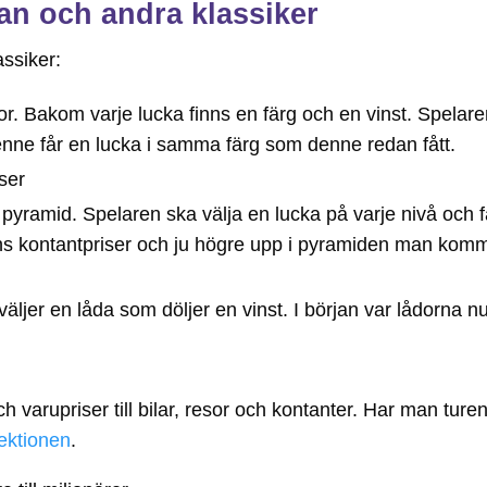
n och andra klassiker
assiker:
or. Bakom varje lucka finns en färg och en vinst. Spelare
 denne får en lucka i samma färg som denne redan fått.
ser
ramid. Spelaren ska välja en lucka på varje nivå och får 
ns kontantpriser och ju högre upp i pyramiden man komm
väljer en låda som döljer en vinst. I början var lådorna 
ch varupriser till bilar, resor och kontanter. Har man tur
ektionen
.