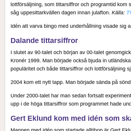
lottförsäljning, som tittarsiffror och programtid kom 
såg uppesittarkvällen dagen innan julafton.
Källa:
T
Idén att varva bingo med underhållning visade sig all
Dalande tittarsiffror
I slutet av 90-talet och början av 00-talet genomgic
Kronér 1999. Man började också bjuda in utländska a
populäritet och både tittarsiffror och lottförsäljning 
2004 kom ett nytt tapp. Man började sända på söndag
Under 2000-talet har man sedan fortsatt experime
upp i de höga tittarsiffror som programmet hade under
Gert Eklund kom med idén som s
Mannen med idén som startade alltihop är Gert Ek