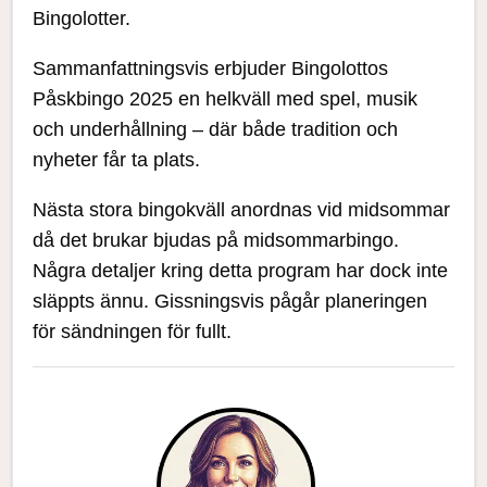
Bingolotter.
Sammanfattningsvis erbjuder Bingolottos
Påskbingo 2025 en helkväll med spel, musik
och underhållning – där både tradition och
nyheter får ta plats.
Nästa stora bingokväll anordnas vid midsommar
då det brukar bjudas på midsommarbingo.
Några detaljer kring detta program har dock inte
släppts ännu. Gissningsvis pågår planeringen
för sändningen för fullt.