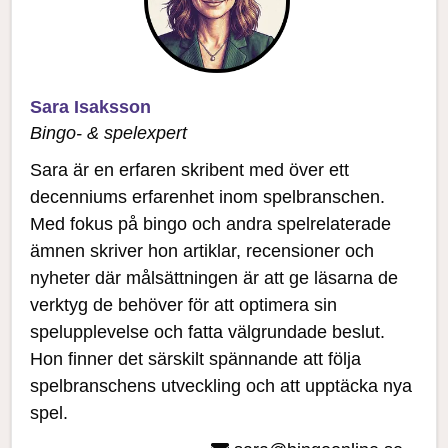
Sara Isaksson
Bingo- & spelexpert
Sara är en erfaren skribent med över ett
decenniums erfarenhet inom spelbranschen.
Med fokus på bingo och andra spelrelaterade
ämnen skriver hon artiklar, recensioner och
nyheter där målsättningen är att ge läsarna de
verktyg de behöver för att optimera sin
spelupplevelse och fatta välgrundade beslut.
Hon finner det särskilt spännande att följa
spelbranschens utveckling och att upptäcka nya
spel.