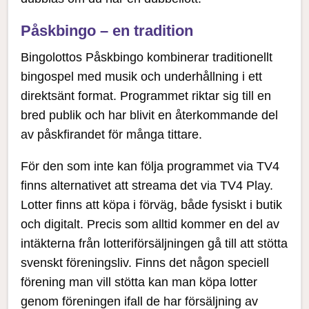
Påskbingo – en tradition
Bingolottos Påskbingo kombinerar traditionellt
bingospel med musik och underhållning i ett
direktsänt format. Programmet riktar sig till en
bred publik och har blivit en återkommande del
av påskfirandet för många tittare.
För den som inte kan följa programmet via TV4
finns alternativet att streama det via TV4 Play.
Lotter finns att köpa i förväg, både fysiskt i butik
och digitalt. Precis som alltid kommer en del av
intäkterna från lotteriförsäljningen gå till att stötta
svenskt föreningsliv. Finns det någon speciell
förening man vill stötta kan man köpa lotter
genom föreningen ifall de har försäljning av