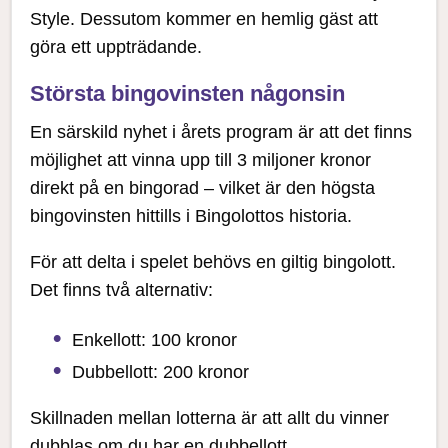
Style. Dessutom kommer en hemlig gäst att
göra ett uppträdande.
Största bingovinsten någonsin
En särskild nyhet i årets program är att det finns
möjlighet att vinna upp till 3 miljoner kronor
direkt på en bingorad – vilket är den högsta
bingovinsten hittills i Bingolottos historia.
För att delta i spelet behövs en giltig bingolott.
Det finns två alternativ:
Enkellott: 100 kronor
Dubbellott: 200 kronor
Skillnaden mellan lotterna är att allt du vinner
dubblas om du har en dubbellott.