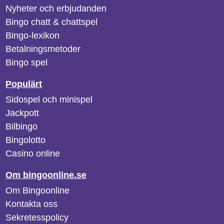
Nyheter och erbjudanden
Bingo chatt & chattspel
Bingo-lexikon
Betalningsmetoder
Bingo spel
Populärt
Sidospel och minispel
Jackpott
Bilbingo
Bingolotto
Casino online
Om bingoonline.se
Om Bingoonline
Kontakta oss
Sekretesspolicy