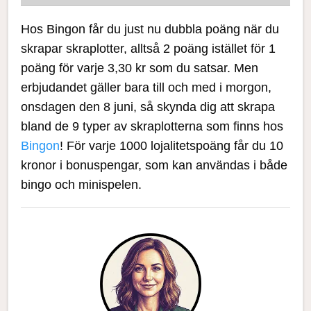
Hos Bingon får du just nu dubbla poäng när du
skrapar skraplotter, alltså 2 poäng istället för 1
poäng för varje 3,30 kr som du satsar. Men
erbjudandet gäller bara till och med i morgon,
onsdagen den 8 juni, så skynda dig att skrapa
bland de 9 typer av skraplotterna som finns hos
Bingon
! För varje 1000 lojalitetspoäng får du 10
kronor i bonuspengar, som kan användas i både
bingo och minispelen.