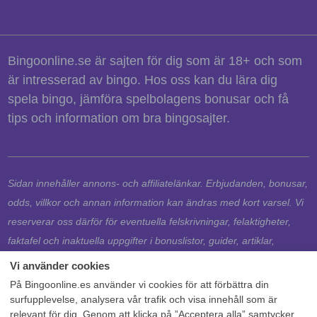
Bingoonline.se är sajten för dig som är 18+ och som
är intresserad av bingo. Hos oss kan du lära dig
spela bingo, jämföra spelbolagens bonusar och få
tips och information om bra bingosajter.
Sidan innehåller annons- och affiliatelänkar. Erbjudanden, bonusar,
odds, villkor och annan information kan ändras med kort varsel. Vi
reserverar oss därför för eventuella felskrivningar, felaktigheter,
faktafel och inaktuella uppgifter i bonuslistor, guider, artiklar,
jämförelser och nyheter. Det är alltid spelbolagets egna regler och
villkor samt aktuella uppgifter på respektive spelbolags webbplats
På Bingoonline.es använder vi cookies för att förbättra din
som gäller. 18+ Spela ansvarsfullt.
surfupplevelse, analysera vår trafik och visa innehåll som är
relevant för dig. Genom att klicka på ”Acceptera alla” samtycker