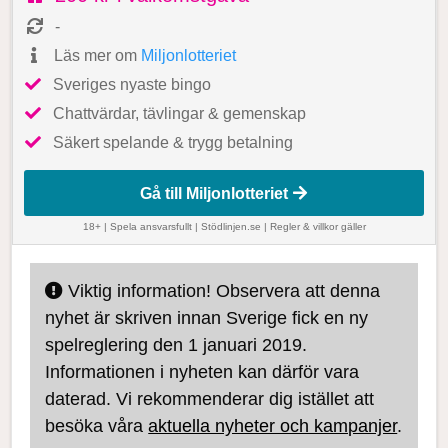
-
Läs mer om
Miljonlotteriet
Sveriges nyaste bingo
Chattvärdar, tävlingar & gemenskap
Säkert spelande & trygg betalning
Gå till Miljonlotteriet
18+ | Spela ansvarsfullt |
Stödlinjen.se
|
Regler & villkor gäller
Viktig information! Observera att denna
nyhet är skriven innan Sverige fick en ny
spelreglering den 1 januari 2019.
Informationen i nyheten kan därför vara
daterad. Vi rekommenderar dig istället att
besöka våra
aktuella nyheter och kampanjer
.