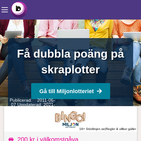
Få dubbla poäng på
skraplotter
Gå till Miljonlotteriet
Publicerad: 2011-06-
07
Uppdaterad: 2021-
02-08
Skribent:
Sara Isaksson
18+ | Spela ansvarsfullt |
Stödlinjen.se
|
Regler & villkor gäller
18+ Stödlinjen.se
|
Regler & villkor gäller
200 kr i välkomstgåva