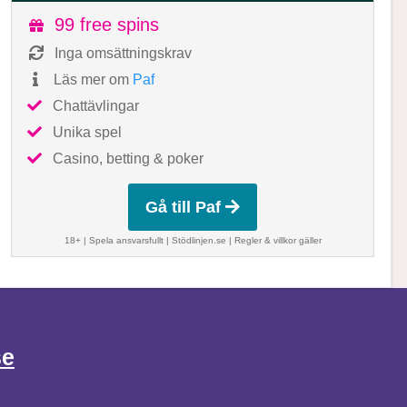
99 free spins
Inga omsättningskrav
Läs mer om
Paf
Chattävlingar
Unika spel
Casino, betting & poker
Gå till Paf
18+ | Spela ansvarsfullt |
Stödlinjen.se
|
Regler & villkor gäller
se