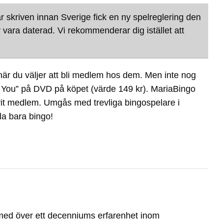
r skriven innan Sverige fick en ny spelreglering den
 vara daterad. Vi rekommenderar dig istället att
r när du väljer att bli medlem hos dem. Men inte nog
e You” på DVD på köpet (värde 149 kr). MariaBingo
vit medlem. Umgås med trevliga bingospelare i
la bara bingo!
 med över ett decenniums erfarenhet inom