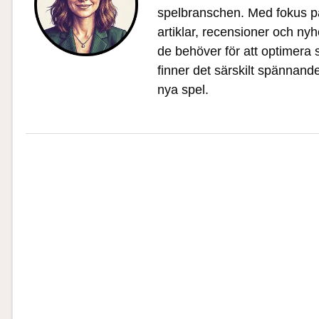
spelbranschen. Med fokus p
artiklar, recensioner och ny
de behöver för att optimera 
finner det särskilt spännand
nya spel.