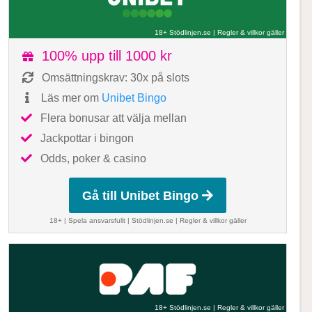
18+ Stödlinjen.se
|
Regler & villkor gäller
100% upp till 1000 kr
Omsättningskrav: 30x på slots
Läs mer om
Unibet Bingo
Flera bonusar att välja mellan
Jackpottar i bingon
Odds, poker & casino
Gå till Unibet Bingo
18+ | Spela ansvarsfullt |
Stödlinjen.se
|
Regler & villkor gäller
18+ Stödlinjen.se
|
Regler & villkor gäller