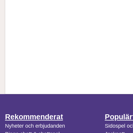
Rekommenderat
Populär
Nyheter och erbjudanden
Sidospel oc