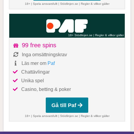
18+ | Spela ansvarsfullt |
Stödlinjen.se
|
Regler & villkor gäller
18+ Stödlinjen.se
|
Regler & villkor gäller
99 free spins
Inga omsättningskrav
Läs mer om
Paf
Chattävlingar
Unika spel
Casino, betting & poker
Gå till Paf
18+ | Spela ansvarsfullt |
Stödlinjen.se
|
Regler & villkor gäller