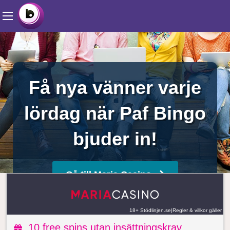
Få nya vänner varje
lördag när Paf Bingo
bjuder in!
Gå till Maria Casino
Publicerad: 2017-06-
02
Skribent:
Maria Lundgren
18+ Stödlinjen.se
|
Regler & villkor gäller
18+ | Spela ansvarsfullt |
Stödlinjen.se
|
Regler & villkor gäller
10 free spins utan insättningskrav