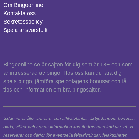
Om Bingoonline
Kontakta oss
Sekretesspolicy
Spela ansvarsfullt
Bingoonline.se är sajten för dig som är 18+ och som
är intresserad av bingo. Hos oss kan du lära dig
spela bingo, jämföra spelbolagens bonusar och få
tips och information om bra bingosajter.
Sidan innehåller annons- och affiliatelänkar. Erbjudanden, bonusar,
odds, villkor och annan information kan ändras med kort varsel. Vi
reserverar oss därför för eventuella felskrivningar, felaktigheter,