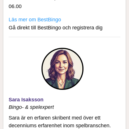
06.00
Läs mer om BestBingo
Gå direkt till BestBingo och registrera dig
Sara Isaksson
Bingo- & spelexpert
Sara är en erfaren skribent med över ett
decenniums erfarenhet inom spelbranschen.