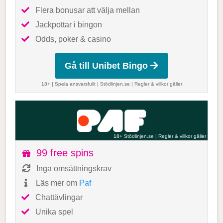
Flera bonusar att välja mellan
Jackpottar i bingon
Odds, poker & casino
Gå till Unibet Bingo
18+ | Spela ansvarsfullt |
Stödlinjen.se
|
Regler & villkor gäller
18+ Stödlinjen.se
|
Regler & villkor gäller
99 free spins
Inga omsättningskrav
Läs mer om
Paf
Chattävlingar
Unika spel