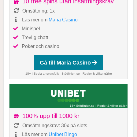
10 free spins utan insättningskrav
Omsättning: 1x
Läs mer om
Maria Casino
Minispel
Trevlig chatt
Poker och casino
Gå till Maria Casino
18+ | Spela ansvarsfullt |
Stödlinjen.se
|
Regler & villkor gäller
18+ Stödlinjen.se
|
Regler & villkor gäller
100% upp till 1000 kr
Omsättningskrav: 30x på slots
Läs mer om
Unibet Bingo