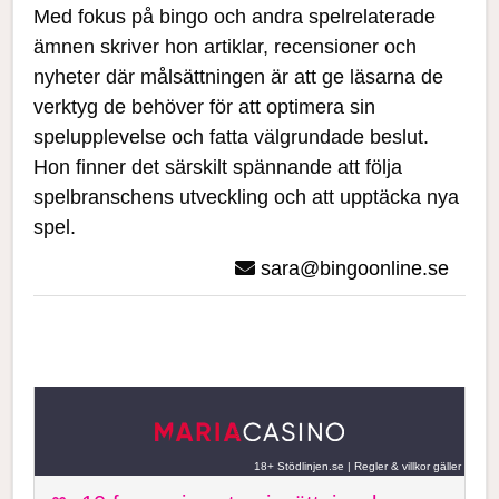
Med fokus på bingo och andra spelrelaterade
ämnen skriver hon artiklar, recensioner och
nyheter där målsättningen är att ge läsarna de
verktyg de behöver för att optimera sin
spelupplevelse och fatta välgrundade beslut.
Hon finner det särskilt spännande att följa
spelbranschens utveckling och att upptäcka nya
spel.
sara@bingoonline.se
18+ Stödlinjen.se
|
Regler & villkor gäller