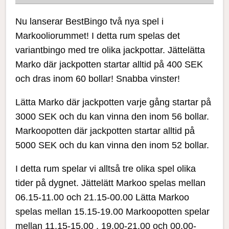
Nu lanserar BestBingo två nya spel i
Markooliorummet! I detta rum spelas det
variantbingo med tre olika jackpottar. Jättelätta
Marko där jackpotten startar alltid på 400 SEK
och dras inom 60 bollar! Snabba vinster!
Lätta Marko där jackpotten varje gång startar på
3000 SEK och du kan vinna den inom 56 bollar.
Markoopotten där jackpotten startar alltid på
5000 SEK och du kan vinna den inom 52 bollar.
I detta rum spelar vi alltså tre olika spel olika
tider på dygnet. Jättelätt Markoo spelas mellan
06.15-11.00 och 21.15-00.00 Lätta Markoo
spelas mellan 15.15-19.00 Markoopotten spelar
mellan 11.15-15.00 , 19.00-21.00 och 00.00-