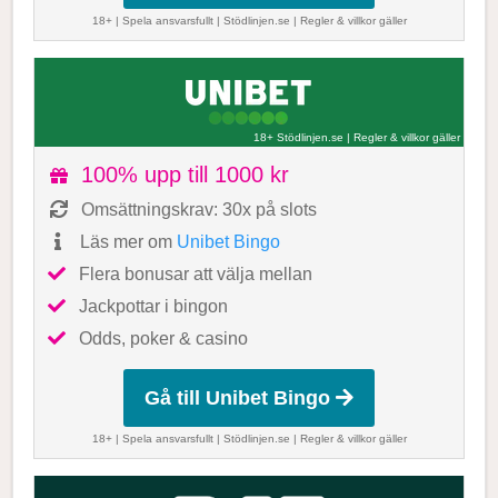
18+ | Spela ansvarsfullt |
Stödlinjen.se
|
Regler & villkor gäller
18+ Stödlinjen.se
|
Regler & villkor gäller
100% upp till 1000 kr
Omsättningskrav: 30x på slots
Läs mer om
Unibet Bingo
Flera bonusar att välja mellan
Jackpottar i bingon
Odds, poker & casino
Gå till Unibet Bingo
18+ | Spela ansvarsfullt |
Stödlinjen.se
|
Regler & villkor gäller