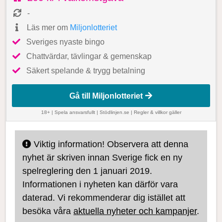
-
Läs mer om
Miljonlotteriet
Sveriges nyaste bingo
Chattvärdar, tävlingar & gemenskap
Säkert spelande & trygg betalning
Gå till Miljonlotteriet
18+ | Spela ansvarsfullt |
Stödlinjen.se
|
Regler & villkor gäller
Viktig information! Observera att denna
nyhet är skriven innan Sverige fick en ny
spelreglering den 1 januari 2019.
Informationen i nyheten kan därför vara
daterad. Vi rekommenderar dig istället att
besöka våra
aktuella nyheter och kampanjer
.