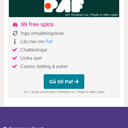
18+ Stödlinjen.se
|
Regler & villkor gäller
99 free spins
Inga omsättningskrav
Läs mer om
Paf
Chattävlingar
Unika spel
Casino, betting & poker
Gå till Paf
18+ | Spela ansvarsfullt |
Stödlinjen.se
|
Regler & villkor gäller