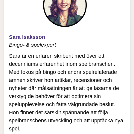
Sara Isaksson
Bingo- & spelexpert
Sara är en erfaren skribent med över ett
decenniums erfarenhet inom spelbranschen.
Med fokus på bingo och andra spelrelaterade
ämnen skriver hon artiklar, recensioner och
nyheter där målsättningen är att ge läsarna de
verktyg de behöver för att optimera sin
spelupplevelse och fatta välgrundade beslut.
Hon finner det särskilt spännande att följa
spelbranschens utveckling och att upptäcka nya
spel.