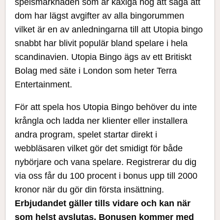
spelsmarknaden som är kaxiga nog att säga att
dom har lägst avgifter av alla bingorummen
vilket är en av anledningarna till att Utopia bingo
snabbt har blivit populär bland spelare i hela
scandinavien. Utopia Bingo ägs av ett Britiskt
Bolag med säte i London som heter Terra
Entertainment.
För att spela hos Utopia Bingo behöver du inte
krångla och ladda ner klienter eller installera
andra program, spelet startar direkt i
webbläsaren vilket gör det smidigt för både
nybörjare och vana spelare. Registrerar du dig
via oss får du 100 procent i bonus upp till 2000
kronor när du gör din första insättning.
Erbjudandet gäller tills vidare och kan när
som helst avslutas. Bonusen kommer med