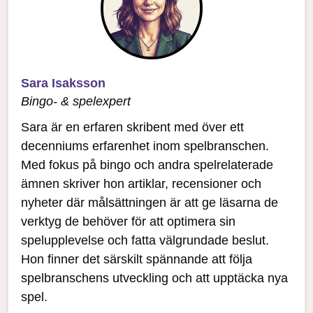
Sara Isaksson
Bingo- & spelexpert
Sara är en erfaren skribent med över ett
decenniums erfarenhet inom spelbranschen.
Med fokus på bingo och andra spelrelaterade
ämnen skriver hon artiklar, recensioner och
nyheter där målsättningen är att ge läsarna de
verktyg de behöver för att optimera sin
spelupplevelse och fatta välgrundade beslut.
Hon finner det särskilt spännande att följa
spelbranschens utveckling och att upptäcka nya
spel.