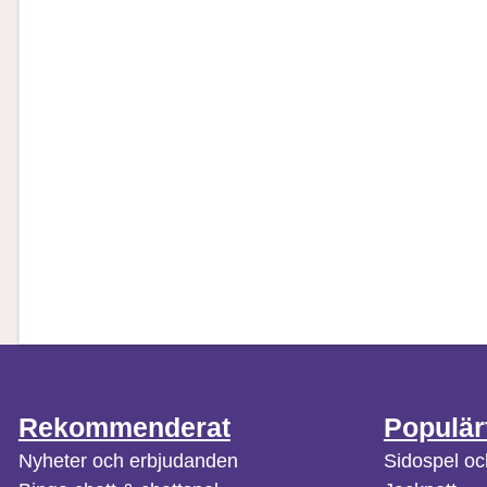
Rekommenderat
Populär
Nyheter och erbjudanden
Sidospel oc