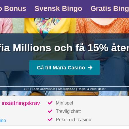
o Bonus
Svensk Bingo
Gratis Bin
ia Millions och få 15% åte
Gå till Maria Casino
18+ | Spela ansvarsfullt |
Stödlinjen.se
|
Regler & villkor gäller
 insättningskrav
Minispel
Trevlig chatt
Poker och casino
ino