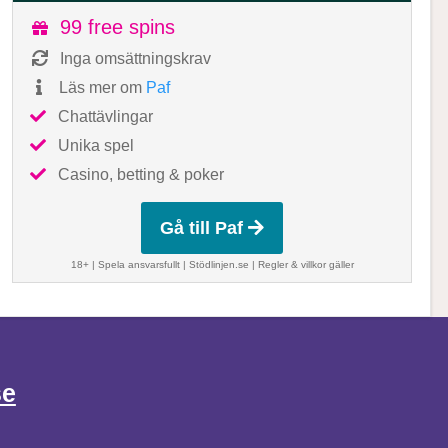
99 free spins
Inga omsättningskrav
Läs mer om
Paf
Chattävlingar
Unika spel
Casino, betting & poker
Gå till Paf
18+ | Spela ansvarsfullt |
Stödlinjen.se
|
Regler & villkor gäller
se