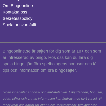
Om Bingoonline
Kontakta oss
Sekretesspolicy
Spela ansvarsfullt
Bingoonline.se är sajten för dig som är 18+ och som
är intresserad av bingo. Hos oss kan du lära dig
spela bingo, jämföra spelbolagens bonusar och få
tips och information om bra bingosajter.
Sidan innehåller annons- och affiliatelänkar. Erbjudanden, bonusar,
odds, villkor och annan information kan ändras med kort varsel. Vi
reserverar oss därför för eventuella felskrivningar, felaktigheter,