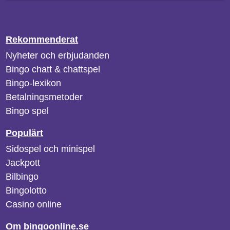
Rekommenderat
Nyheter och erbjudanden
Bingo chatt & chattspel
Bingo-lexikon
Betalningsmetoder
Bingo spel
Populärt
Sidospel och minispel
Jackpott
Bilbingo
Bingolotto
Casino online
Om bingoonline.se