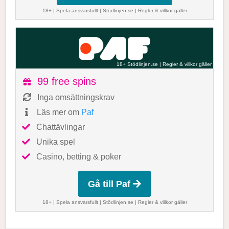
18+ | Spela ansvarsfullt |
Stödlinjen.se
|
Regler & villkor gäller
18+ Stödlinjen.se
|
Regler & villkor gäller
99 free spins
Inga omsättningskrav
Läs mer om
Paf
Chattävlingar
Unika spel
Casino, betting & poker
Gå till Paf
18+ | Spela ansvarsfullt |
Stödlinjen.se
|
Regler & villkor gäller