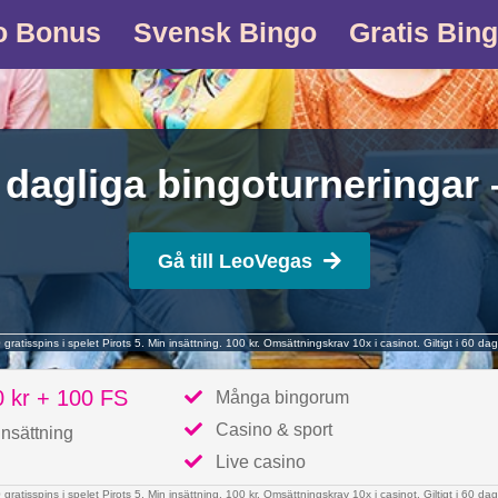
o Bonus
Svensk Bingo
Gratis Bin
 dagliga bingoturneringar 
Gå till LeoVegas
atisspins i spelet Pirots 5. Min insättning. 100 kr. Omsättningskrav 10x i casinot. Giltigt i 60 dag
0 kr + 100 FS
Många bingorum
Casino & sport
insättning
Live casino
atisspins i spelet Pirots 5. Min insättning. 100 kr. Omsättningskrav 10x i casinot. Giltigt i 60 dag