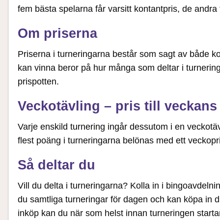
fem bästa spelarna får varsitt kontantpris, de andra fem
Om priserna
Priserna i turneringarna består som sagt av både ko
kan vinna beror på hur många som deltar i turneringe
prispotten.
Veckotävling – pris till veckans
Varje enskild turnering ingår dessutom i en veckot
flest poäng i turneringarna belönas med ett veckopri
Så deltar du
Vill du delta i turneringarna? Kolla in i bingoavdeln
du samtliga turneringar för dagen och kan köpa in dig
inköp kan du när som helst innan turneringen startar