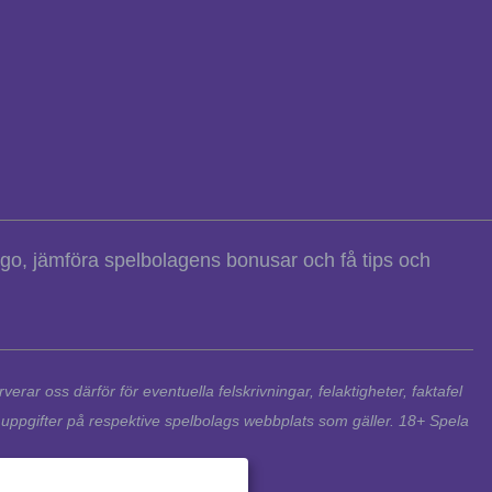
ngo, jämföra spelbolagens bonusar och få tips och
rar oss därför för eventuella felskrivningar, felaktigheter, faktafel
lla uppgifter på respektive spelbolags webbplats som gäller. 18+ Spela