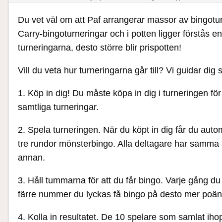
Du vet väl om att Paf arrangerar massor av bingotu
Carry-bingoturneringar och i potten ligger förstås en 
turneringarna, desto större blir prispotten!
Vill du veta hur turneringarna går till? Vi guidar dig 
1. Köp in dig! Du måste köpa in dig i turneringen för
samtliga turneringar.
2. Spela turneringen. När du köpt in dig får du autom
tre rundor mönsterbingo. Alla deltagare har samma a
annan.
3. Håll tummarna för att du får bingo. Varje gång du
färre nummer du lyckas få bingo på desto mer poän
4. Kolla in resultatet. De 10 spelare som samlat ihop