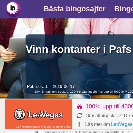
Bästa bingosajter
Bing
Vinn kontanter i Pafs
Publicerad: 2019-06-17
18+. Endast nya spelare. 100% Insättningsbonus upp till 4000 kr. + 100 gr
100% upp till 400
Omsättningskrav: 10x 
Läs mer om
LeoVegas
18+ Stödlinjen.se
|
Regler & villkor gäller
18+. Endast nya spelare. 100% Insättningsbonus upp till 4000 kr. + 100 gr