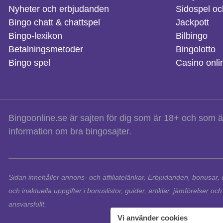
Nyheter och erbjudanden
Sidospel oc
Bingo chatt & chattspel
Jackpott
Bingo-lexikon
Bilbingo
Betalningsmetoder
Bingolotto
Bingo spel
Casino onli
Bingoonline.se är sajten för dig som är 18+ och som ä
information om bra bingosajter.
Sidan innehåller annons- och affiliatelänkar. Erbjudanden, bonusar, o
och inaktuella uppgifter i bonuslistor, guider, artiklar, jämförelser 
ansvarsfullt.