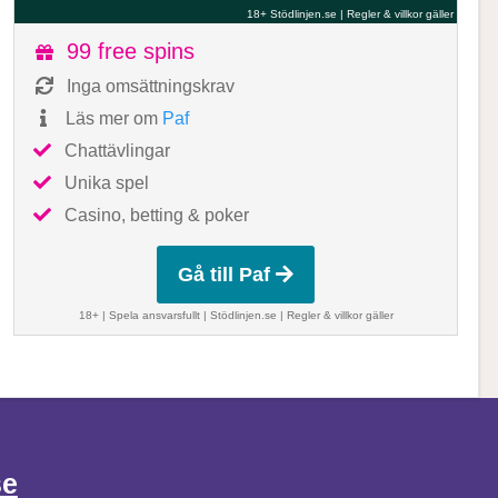
18+ Stödlinjen.se
|
Regler & villkor gäller
99 free spins
Inga omsättningskrav
Läs mer om
Paf
Chattävlingar
Unika spel
Casino, betting & poker
Gå till Paf
18+ | Spela ansvarsfullt |
Stödlinjen.se
|
Regler & villkor gäller
se