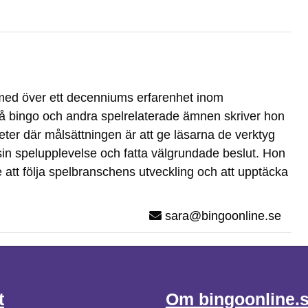
 med över ett decenniums erfarenhet inom
å bingo och andra spelrelaterade ämnen skriver hon
heter där målsättningen är att ge läsarna de verktyg
sin spelupplevelse och fatta välgrundade beslut. Hon
e att följa spelbranschens utveckling och att upptäcka
sara@bingoonline.se
t
Om bingoonline.