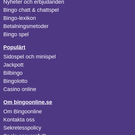
Nyheter och erbjudanden
Bingo chatt & chattspel
Bingo-lexikon
Betalningsmetoder
Bingo spel
Populärt
Sidospel och minispel
Jackpott
Bilbingo
Bingolotto
Casino online
Om bingoonline.se
Om Bingoonline
Kontakta oss
Sekretesspolicy