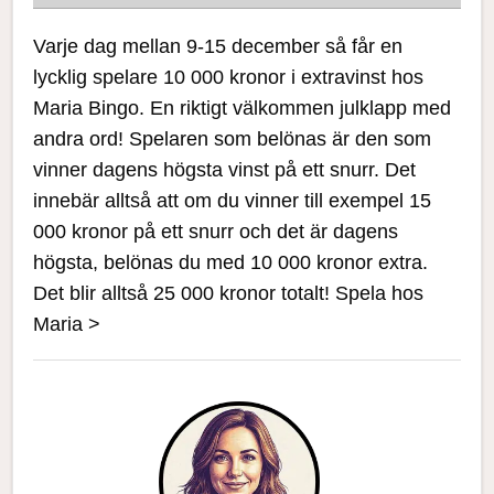
Varje dag mellan 9-15 december så får en
lycklig spelare 10 000 kronor i extravinst hos
Maria Bingo. En riktigt välkommen julklapp med
andra ord! Spelaren som belönas är den som
vinner dagens högsta vinst på ett snurr. Det
innebär alltså att om du vinner till exempel 15
000 kronor på ett snurr och det är dagens
högsta, belönas du med 10 000 kronor extra.
Det blir alltså 25 000 kronor totalt! Spela hos
Maria >