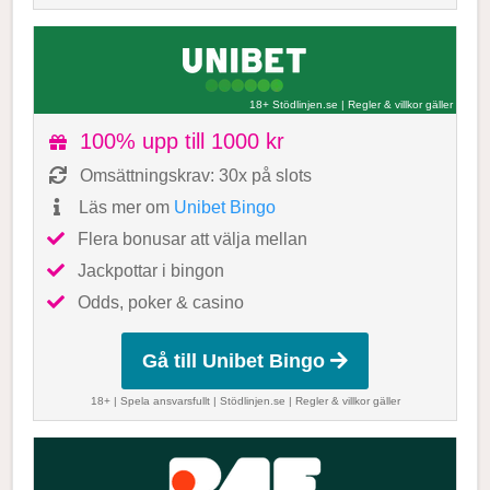
18+ Stödlinjen.se
|
Regler & villkor gäller
100% upp till 1000 kr
Omsättningskrav: 30x på slots
Läs mer om
Unibet Bingo
Flera bonusar att välja mellan
Jackpottar i bingon
Odds, poker & casino
Gå till Unibet Bingo
18+ | Spela ansvarsfullt |
Stödlinjen.se
|
Regler & villkor gäller