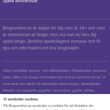
Spela ansvarsfullt
Bingoonline.se är sajten för dig som är 18+ och som
är intresserad av bingo. Hos oss kan du lära dig
spela bingo, jämföra spelbolagens bonusar och få
tips och information om bra bingosajter.
Sidan innehåller annons- och affiliatelänkar. Erbjudanden, bonusar,
odds, villkor och annan information kan ändras med kort varsel. Vi
reserverar oss därför för eventuella felskrivningar, felaktigheter,
faktafel och inaktuella uppgifter i bonuslistor, guider, artiklar,
jämförelser och nyheter. Det är alltid spelbolagets egna regler och
villkor samt aktuella uppgifter på respektive spelbolags webbplats
På Bingoonline.es använder vi cookies för att förbättra din