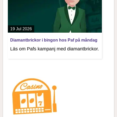
19 Jul 2026
Diamantbrickor i bingon hos Paf på måndag
Läs om Pafs kampanj med diamantbrickor.