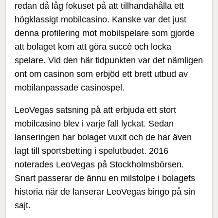
redan då låg fokuset på att tillhandahålla ett
högklassigt mobilcasino. Kanske var det just
denna profilering mot mobilspelare som gjorde
att bolaget kom att göra succé och locka
spelare. Vid den här tidpunkten var det nämligen
ont om casinon som erbjöd ett brett utbud av
mobilanpassade casinospel.
LeoVegas satsning på att erbjuda ett stort
mobilcasino blev i varje fall lyckat. Sedan
lanseringen har bolaget vuxit och de har även
lagt till sportsbetting i spelutbudet. 2016
noterades LeoVegas på Stockholmsbörsen.
Snart passerar de ännu en milstolpe i bolagets
historia när de lanserar LeoVegas bingo på sin
sajt.