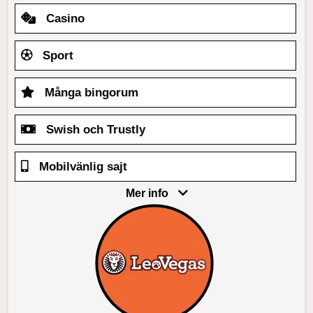
Casino
Sport
Många bingorum
Swish och Trustly
Mobilvänlig sajt
Mer info