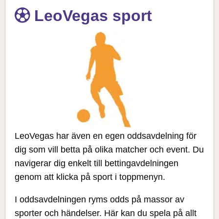
LeoVegas sport
LeoVegas har även en egen oddsavdelning för
dig som vill betta på olika matcher och event. Du
navigerar dig enkelt till bettingavdelningen
genom att klicka på sport i toppmenyn.
I oddsavdelningen ryms odds på massor av
sporter och händelser. Här kan du spela på allt