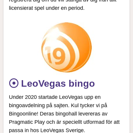
licensierat spel under en period.
LeoVegas bingo
Under 2020 startade LeoVegas upp en
bingoavdelning på sajten. Kul tycker vi på
Bingoonline! Deras bingohall levereras av
Pragmatic Play och är speciellt utformad för att
passa in hos LeoVegas Sverige.