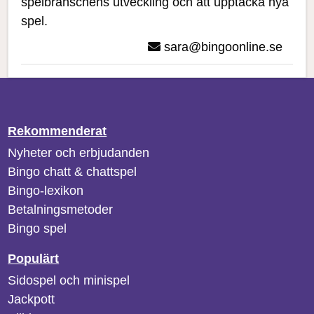
spelbranschens utveckling och att upptäcka nya
spel.
sara@bingoonline.se
Rekommenderat
Nyheter och erbjudanden
Bingo chatt & chattspel
Bingo-lexikon
Betalningsmetoder
Bingo spel
Populärt
Sidospel och minispel
Jackpott