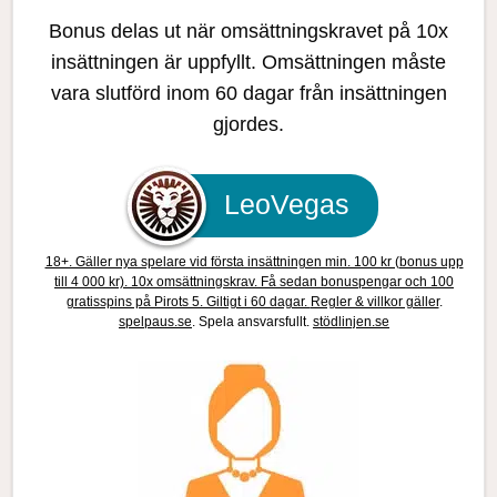
Bonus delas ut när omsättningskravet på 10x
insättningen är uppfyllt. Omsättningen måste
vara slutförd inom 60 dagar från insättningen
gjordes.
LeoVegas
18+. Gäller nya spelare vid första insättningen min. 100 kr (bonus upp
till 4 000 kr). 10x omsättningskrav. Få sedan bonuspengar och 100
gratisspins på Pirots 5. Giltigt i 60 dagar.
Regler & villkor gäller
.
spelpaus.se
. Spela ansvarsfullt.
stödlinjen.se