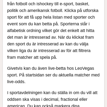
från fotboll och ishockey till e-sport, basket,
politik och amerikansk fotboll. Klicka på utforska
sport för att få upp hela listan med sporter och
event som du kan betta på. Sporterna står i
alfabetisk ordning vilket gör det enkelt att hitta
det man är intresserad av. När du klickat fram
den sport du är intresserad av kan du välja
vilken liga du är intresserad av för att filtrera
fram matcher att spela på.
Givetvis kan du även live-betta hos LeoVegas
sport. På startsidan ser du aktuella matcher med
live-odds.
I sportavdelningen kan du ställa in om du vill att
oddsen ska visas i decimal, fractional eller
american. Du kan också markera dina