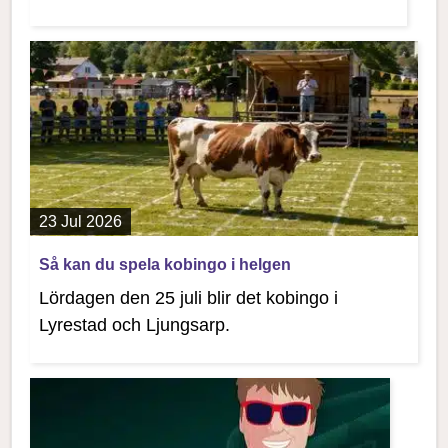
23 Jul 2026
Så kan du spela kobingo i helgen
Lördagen den 25 juli blir det kobingo i
Lyrestad och Ljungsarp.