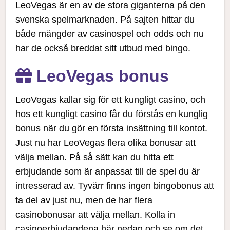
LeoVegas är en av de stora giganterna på den
svenska spelmarknaden. På sajten hittar du
både mängder av casinospel och odds och nu
har de också breddat sitt utbud med bingo.
LeoVegas bonus
LeoVegas kallar sig för ett kungligt casino, och
hos ett kungligt casino får du förstås en kunglig
bonus när du gör en första insättning till kontot.
Just nu har LeoVegas flera olika bonusar att
välja mellan. På så sätt kan du hitta ett
erbjudande som är anpassat till de spel du är
intresserad av. Tyvärr finns ingen bingobonus att
ta del av just nu, men de har flera
casinobonusar att välja mellan. Kolla in
casinoerbjudandena här nedan och se om det