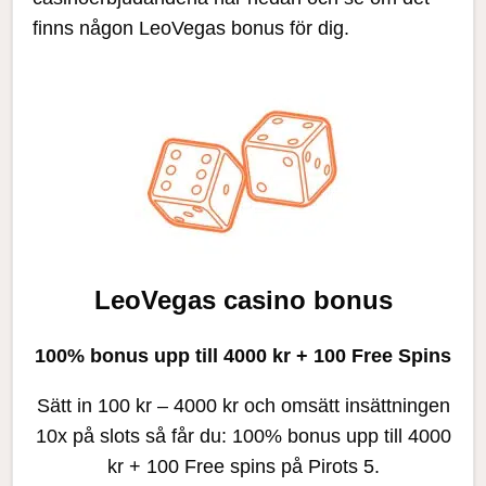
finns någon LeoVegas bonus för dig.
LeoVegas casino bonus
100% bonus upp till 4000 kr + 100 Free Spins
Sätt in 100 kr – 4000 kr och omsätt insättningen
10x på slots så får du: 100% bonus upp till 4000
kr + 100 Free spins på Pirots 5.