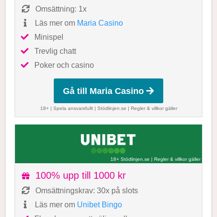
Omsättning: 1x
Läs mer om
Maria Casino
Minispel
Trevlig chatt
Poker och casino
Gå till Maria Casino
18+ | Spela ansvarsfullt |
Stödlinjen.se
|
Regler & villkor gäller
18+ Stödlinjen.se
|
Regler & villkor gäller
100% upp till 1000 kr
Omsättningskrav: 30x på slots
Läs mer om
Unibet Bingo