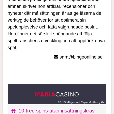
ämnen skriver hon artiklar, recensioner och
nyheter där målsättningen är att ge läsarna de
verktyg de behöver för att optimera sin
spelupplevelse och fatta välgrundade beslut.
Hon finner det särskilt spännande att följa
spelbranschens utveckling och att upptäcka nya
spel.
sara@bingoonline.se
18+ Stödlinjen.se
|
Regler & villkor gäller
10 free spins utan insättningskrav