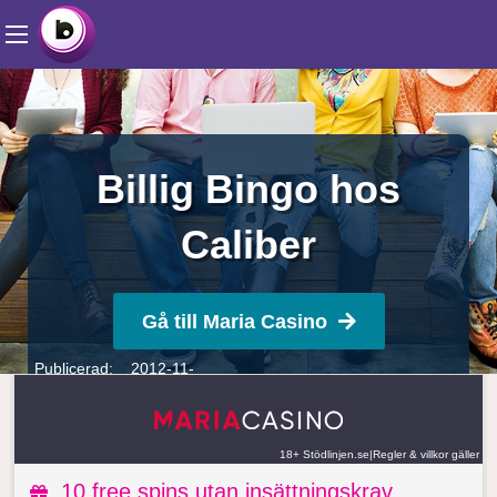
Billig Bingo hos
Caliber
Gå till Maria Casino
Publicerad: 2012-11-
07
Skribent:
Sara Isaksson
18+ | Spela ansvarsfullt |
Stödlinjen.se
|
Regler & villkor gäller
18+ Stödlinjen.se
|
Regler & villkor gäller
10 free spins utan insättningskrav