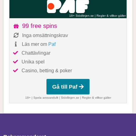
18+ Stödlinjen.se
|
Regler & villkor gäller
99 free spins
Inga omsättningskrav
Läs mer om
Paf
Chattävlingar
Unika spel
Casino, betting & poker
Gå till Paf
18+ | Spela ansvarsfullt |
Stödlinjen.se
|
Regler & villkor gäller