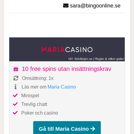
sara@bingoonline.se
18+ Stödlinjen.se
|
Regler & villkor gäller
10 free spins utan insättningskrav
Omsättning: 1x
Läs mer om
Maria Casino
Minispel
Trevlig chatt
Poker och casino
Gå till Maria Casino