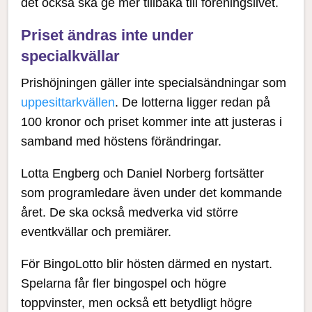
det också ska ge mer tillbaka till föreningslivet.
Priset ändras inte under
specialkvällar
Prishöjningen gäller inte specialsändningar som
uppesittarkvällen
. De lotterna ligger redan på
100 kronor och priset kommer inte att justeras i
samband med höstens förändringar.
Lotta Engberg och Daniel Norberg fortsätter
som programledare även under det kommande
året. De ska också medverka vid större
eventkvällar och premiärer.
För BingoLotto blir hösten därmed en nystart.
Spelarna får fler bingospel och högre
toppvinster, men också ett betydligt högre