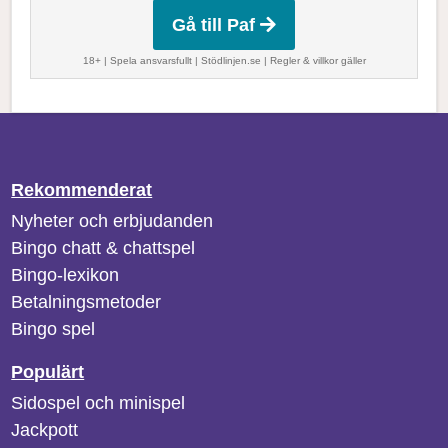
Gå till Paf
18+ | Spela ansvarsfullt |
Stödlinjen.se
|
Regler & villkor gäller
Rekommenderat
Nyheter och erbjudanden
Bingo chatt & chattspel
Bingo-lexikon
Betalningsmetoder
Bingo spel
Populärt
Sidospel och minispel
Jackpott