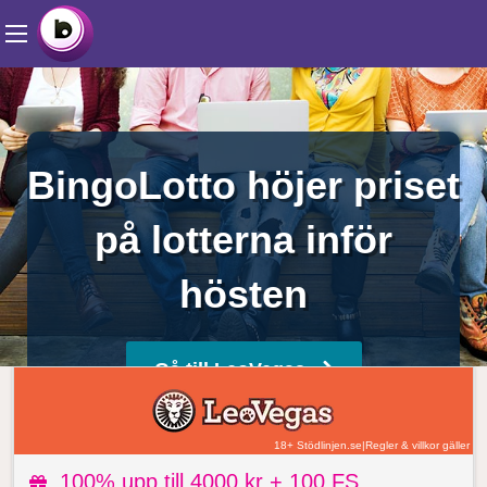
BingoLotto höjer priset
på lotterna inför
hösten
Gå till LeoVegas
Publicerad: 2026-07-
18+ Stödlinjen.se
|
Regler & villkor gäller
18+. Endast nya spelare. 100% Insättningsbonus upp till 4000 kr. + 100 gratisspins
06
Skribent:
Sara Isaksson
i spelet Pirots 5. Min insättning. 100 kr. Omsättningskrav 10x i casinot. Giltigt i 60
100% upp till 4000 kr + 100 FS
dagar.
Regler & villkor gäller
.
stodlinjen.se
-
spelpaus.se
. Spela ansvarsfullt.