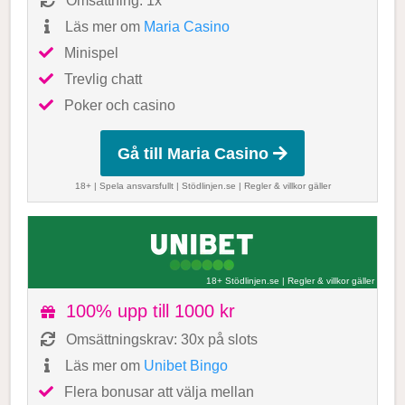
Omsättning: 1x
Läs mer om
Maria Casino
Minispel
Trevlig chatt
Poker och casino
Gå till Maria Casino
18+ | Spela ansvarsfullt |
Stödlinjen.se
|
Regler & villkor gäller
18+ Stödlinjen.se
|
Regler & villkor gäller
100% upp till 1000 kr
Omsättningskrav: 30x på slots
Läs mer om
Unibet Bingo
Flera bonusar att välja mellan