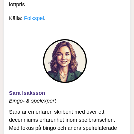
lottpris.
Källa:
Folkspel
.
Sara Isaksson
Bingo- & spelexpert
Sara är en erfaren skribent med över ett
decenniums erfarenhet inom spelbranschen.
Med fokus på bingo och andra spelrelaterade