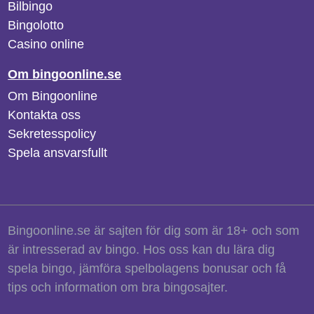
Bilbingo
Bingolotto
Casino online
Om bingoonline.se
Om Bingoonline
Kontakta oss
Sekretesspolicy
Spela ansvarsfullt
Bingoonline.se är sajten för dig som är 18+ och som
är intresserad av bingo. Hos oss kan du lära dig
spela bingo, jämföra spelbolagens bonusar och få
tips och information om bra bingosajter.