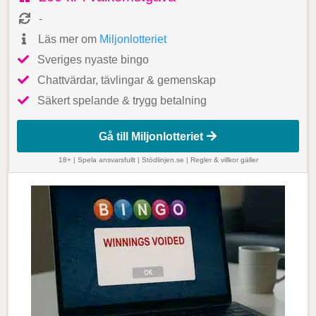
-
Läs mer om
Miljonlotteriet
Sveriges nyaste bingo
Chattvärdar, tävlingar & gemenskap
Säkert spelande & trygg betalning
Gå till Miljonlotteriet
18+ | Spela ansvarsfullt |
Stödlinjen.se
|
Regler & villkor gäller