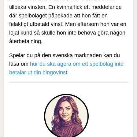
tillbaka vinsten. En kvinna fick ett meddelande
där spelbolaget påpekade att hon fått en
felaktigt utbetald vinst. Men eftersom hon var en
lojal kund så skulle hon inte behöva göra någon
återbetalning.
Spelar du på den svenska marknaden kan du
läsa om
hur du ska agera om ett spelbolag inte
betalar ut din bingovinst
.