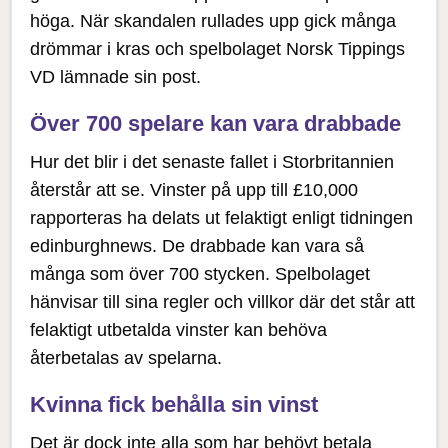
höga. När skandalen rullades upp gick många
drömmar i kras och spelbolaget Norsk Tippings
VD lämnade sin post.
Över 700 spelare kan vara drabbade
Hur det blir i det senaste fallet i Storbritannien
återstår att se. Vinster på upp till £10,000
rapporteras ha delats ut felaktigt enligt tidningen
edinburghnews. De drabbade kan vara så
många som över 700 stycken. Spelbolaget
hänvisar till sina regler och villkor där det står att
felaktigt utbetalda vinster kan behöva
återbetalas av spelarna.
Kvinna fick behålla sin vinst
Det är dock inte alla som har behövt betala