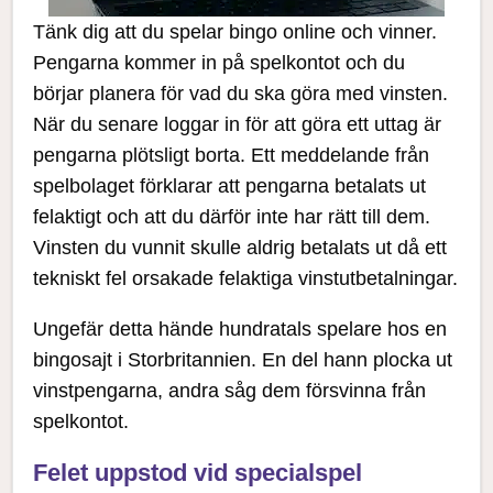
Tänk dig att du spelar bingo online och vinner.
Pengarna kommer in på spelkontot och du
börjar planera för vad du ska göra med vinsten.
När du senare loggar in för att göra ett uttag är
pengarna plötsligt borta. Ett meddelande från
spelbolaget förklarar att pengarna betalats ut
felaktigt och att du därför inte har rätt till dem.
Vinsten du vunnit skulle aldrig betalats ut då ett
tekniskt fel orsakade felaktiga vinstutbetalningar.
Ungefär detta hände hundratals spelare hos en
bingosajt i Storbritannien. En del hann plocka ut
vinstpengarna, andra såg dem försvinna från
spelkontot.
Felet uppstod vid specialspel