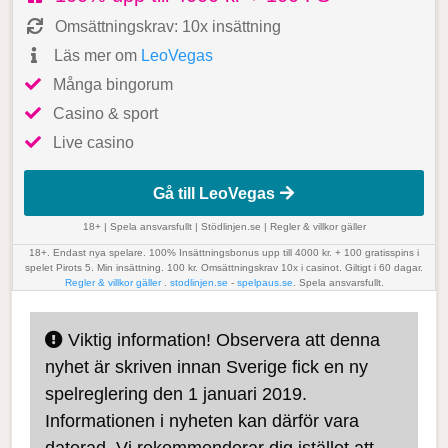
Omsättningskrav: 10x insättning
Läs mer om
LeoVegas
Många bingorum
Casino & sport
Live casino
Gå till LeoVegas
18+ | Spela ansvarsfullt |
Stödlinjen.se
|
Regler & villkor gäller
18+. Endast nya spelare. 100% Insättningsbonus upp till 4000 kr. + 100 gratisspins i
spelet Pirots 5. Min insättning. 100 kr. Omsättningskrav 10x i casinot. Giltigt i 60 dagar.
Regler & villkor gäller
.
stodlinjen.se
-
spelpaus.se
. Spela ansvarsfullt.
Viktig information! Observera att denna
nyhet är skriven innan Sverige fick en ny
spelreglering den 1 januari 2019.
Informationen i nyheten kan därför vara
daterad. Vi rekommenderar dig istället att