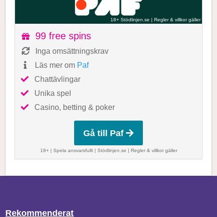
18+ Stödlinjen.se
|
Regler & villkor gäller
99 free spins
Inga omsättningskrav
Läs mer om
Paf
Chattävlingar
Unika spel
Casino, betting & poker
Gå till Paf
18+ | Spela ansvarsfullt |
Stödlinjen.se
|
Regler & villkor gäller
Rekommenderat