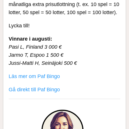
månatliga extra prisutlottning (t. ex. 10 spel = 10
lotter, 50 spel = 50 lotter, 100 spel = 100 lotter).
Lycka till!
Vinnare i augusti:
Pasi L, Finland 3 000 €
Jarmo T, Espoo 1 500 €
Jussi-Matti H, Seinäjoki 500 €
Läs mer om Paf Bingo
Gå direkt till Paf Bingo