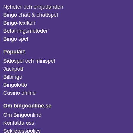
Nyheter och erbjudanden
Bingo chatt & chattspel
Bingo-lexikon
Betalningsmetoder
Bingo spel
Populärt
Sidospel och minispel
Jackpott
Bilbingo
Bingolotto
Casino online
Om bingoonline.se
Om Bingoonline
Kontakta oss
Sekretesspolicy