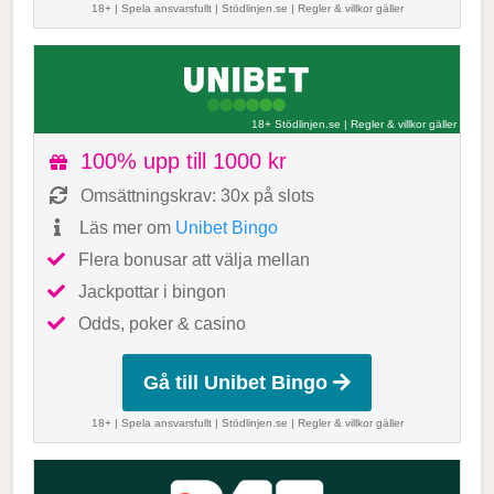
18+ | Spela ansvarsfullt |
Stödlinjen.se
|
Regler & villkor gäller
18+ Stödlinjen.se
|
Regler & villkor gäller
100% upp till 1000 kr
Omsättningskrav: 30x på slots
Läs mer om
Unibet Bingo
Flera bonusar att välja mellan
Jackpottar i bingon
Odds, poker & casino
Gå till Unibet Bingo
18+ | Spela ansvarsfullt |
Stödlinjen.se
|
Regler & villkor gäller