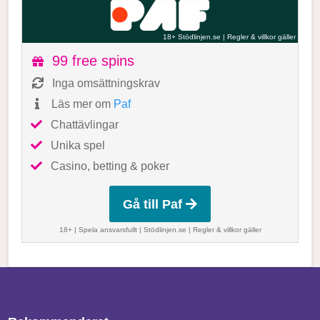
18+ Stödlinjen.se
|
Regler & villkor gäller
99 free spins
Inga omsättningskrav
Läs mer om
Paf
Chattävlingar
Unika spel
Casino, betting & poker
Gå till Paf
18+ | Spela ansvarsfullt |
Stödlinjen.se
|
Regler & villkor gäller