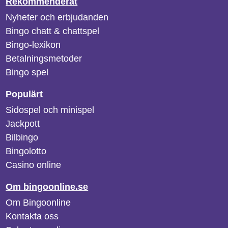
Rekommenderat
Nyheter och erbjudanden
Bingo chatt & chattspel
Bingo-lexikon
Betalningsmetoder
Bingo spel
Populärt
Sidospel och minispel
Jackpott
Bilbingo
Bingolotto
Casino online
Om bingoonline.se
Om Bingoonline
Kontakta oss