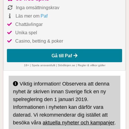
Inga omsättningskrav
Läs mer om
Paf
Chattävlingar
Unika spel
Casino, betting & poker
Gå till Paf
18+ | Spela ansvarsfullt |
Stödlinjen.se
|
Regler & villkor gäller
Viktig information! Observera att denna
nyhet är skriven innan Sverige fick en ny
spelreglering den 1 januari 2019.
Informationen i nyheten kan därför vara
daterad. Vi rekommenderar dig istället att
besöka våra
aktuella nyheter och kampanjer
.