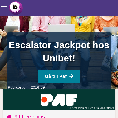
Escalator Jackpot hos
Unibet!
Gå till Paf
Publicerad: 2016-09-
14
Skribent:
Sara Isaksson
18+ | Spela ansvarsfullt |
Stödlinjen.se
|
Regler & villkor gäller
18+ Stödlinjen.se
|
Regler & villkor gäller
99 free spins