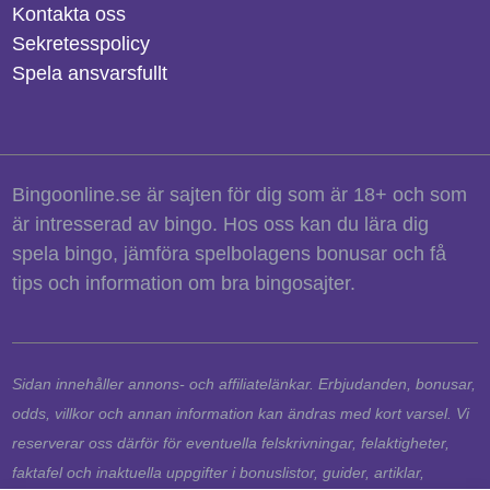
Kontakta oss
Sekretesspolicy
Spela ansvarsfullt
Bingoonline.se är sajten för dig som är 18+ och som
är intresserad av bingo. Hos oss kan du lära dig
spela bingo, jämföra spelbolagens bonusar och få
tips och information om bra bingosajter.
Sidan innehåller annons- och affiliatelänkar. Erbjudanden, bonusar,
odds, villkor och annan information kan ändras med kort varsel. Vi
reserverar oss därför för eventuella felskrivningar, felaktigheter,
faktafel och inaktuella uppgifter i bonuslistor, guider, artiklar,