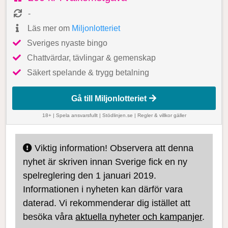
-
Läs mer om
Miljonlotteriet
Sveriges nyaste bingo
Chattvärdar, tävlingar & gemenskap
Säkert spelande & trygg betalning
Gå till Miljonlotteriet
18+ | Spela ansvarsfullt |
Stödlinjen.se
|
Regler & villkor gäller
Viktig information! Observera att denna
nyhet är skriven innan Sverige fick en ny
spelreglering den 1 januari 2019.
Informationen i nyheten kan därför vara
daterad. Vi rekommenderar dig istället att
besöka våra
aktuella nyheter och kampanjer
.