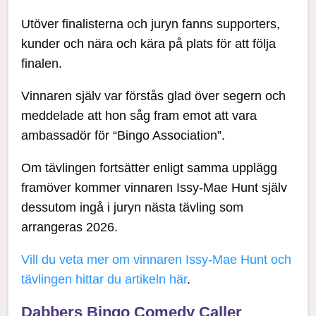
Utöver finalisterna och juryn fanns supporters,
kunder och nära och kära på plats för att följa
finalen.
Vinnaren själv var förstås glad över segern och
meddelade att hon såg fram emot att vara
ambassadör för “Bingo Association”.
Om tävlingen fortsätter enligt samma upplägg
framöver kommer vinnaren Issy-Mae Hunt själv
dessutom ingå i juryn nästa tävling som
arrangeras 2026.
Vill du veta mer om vinnaren Issy-Mae Hunt och
tävlingen hittar du artikeln här
.
Dabbers Bingo Comedy Caller