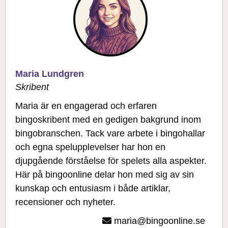
Maria Lundgren
Skribent
Maria är en engagerad och erfaren
bingoskribent med en gedigen bakgrund inom
bingobranschen. Tack vare arbete i bingohallar
och egna spelupplevelser har hon en
djupgående förståelse för spelets alla aspekter.
Här på bingoonline delar hon med sig av sin
kunskap och entusiasm i både artiklar,
recensioner och nyheter.
maria@bingoonline.se