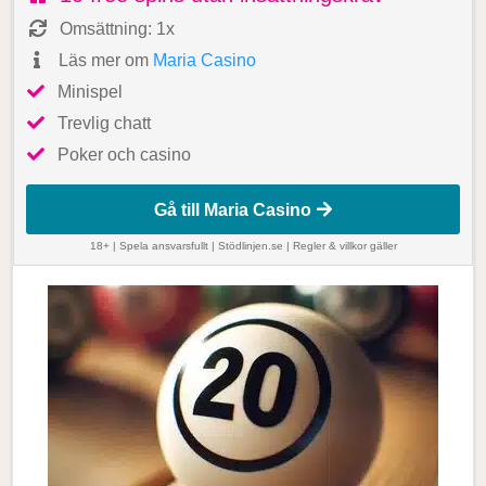
Omsättning: 1x
Läs mer om
Maria Casino
Minispel
Trevlig chatt
Poker och casino
Gå till Maria Casino
18+ | Spela ansvarsfullt |
Stödlinjen.se
|
Regler & villkor gäller