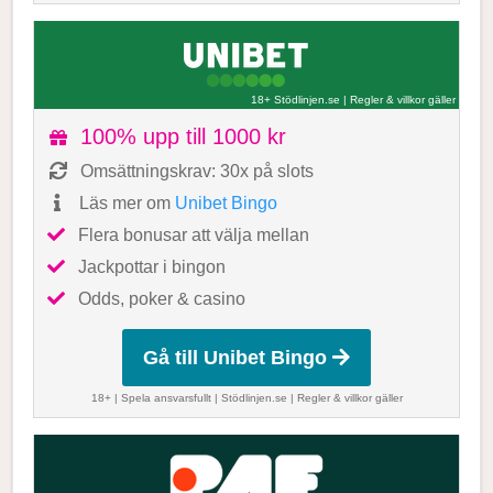
18+ Stödlinjen.se
|
Regler & villkor gäller
100% upp till 1000 kr
Omsättningskrav: 30x på slots
Läs mer om
Unibet Bingo
Flera bonusar att välja mellan
Jackpottar i bingon
Odds, poker & casino
Gå till Unibet Bingo
18+ | Spela ansvarsfullt |
Stödlinjen.se
|
Regler & villkor gäller