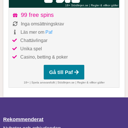
18+ Stödlinjen.se
|
Regler & villkor gäller
99 free spins
Inga omsättningskrav
Läs mer om
Paf
Chattävlingar
Unika spel
Casino, betting & poker
Gå till Paf
18+ | Spela ansvarsfullt |
Stödlinjen.se
|
Regler & villkor gäller
Rekommenderat