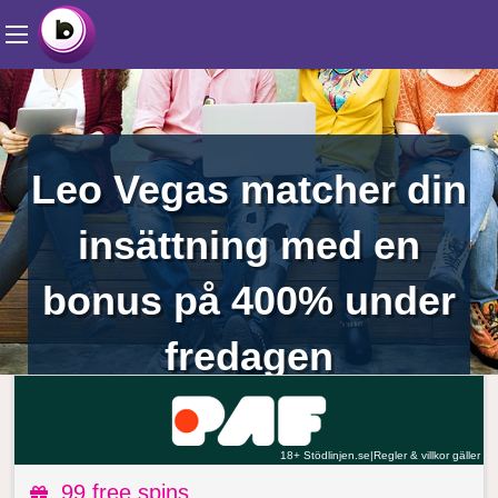
Leo Vegas matcher din
insättning med en
bonus på 400% under
fredagen
Gå till Paf
18+ Stödlinjen.se
|
Regler & villkor gäller
Publicerad: 2012-08-
99 free spins
24
Skribent:
Sara Isaksson