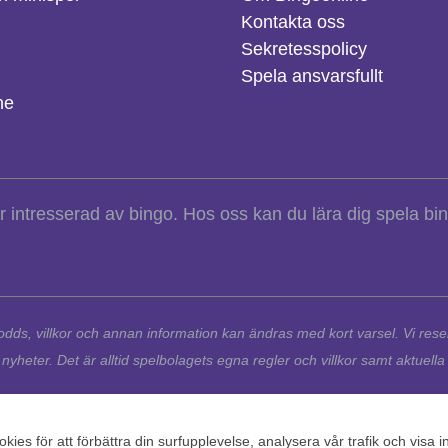
Kontakta oss
Sekretesspolicy
Spela ansvarsfullt
ne
r intresserad av bingo. Hos oss kan du lära dig spela bi
dds, villkor och annan information kan ändras med kort varsel. Vi reserve
och nyheter. Det är alltid spelbolagets egna regler och villkor samt aktue
ies för att förbättra din surfupplevelse, analysera vår trafik och visa i