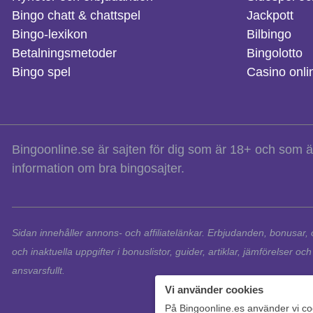
Bingo chatt & chattspel
Jackpott
Bingo-lexikon
Bilbingo
Betalningsmetoder
Bingolotto
Bingo spel
Casino onli
Bingoonline.se är sajten för dig som är 18+ och som ä
information om bra bingosajter.
Sidan innehåller annons- och affiliatelänkar. Erbjudanden, bonusar, o
och inaktuella uppgifter i bonuslistor, guider, artiklar, jämförelser 
ansvarsfullt.
På Bingoonline.es använder vi cook