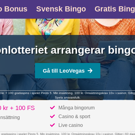
o Bonus
Svensk Bingo
Gratis Bin
onlotteriet arrangerar bingo
Gå till LeoVegas
. + 100 gratisspins i spelet Pirots 5. Min insättning. 100 kr. Omsättningskrav 10x i casinot. Giltig
Spela ansvarsfullt.
0 kr + 100 FS
Många bingorum
Casino & sport
insättning
Live casino
atisspins i spelet Pirots 5. Min insättning. 100 kr. Omsättningskrav 10x i casinot. Giltigt i 60 dag