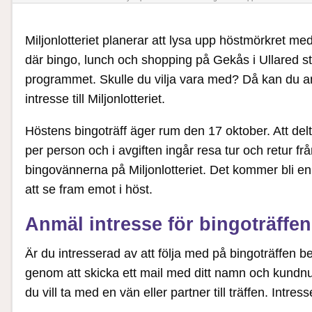
Miljonlotteriet planerar att lysa upp höstmörkret med
där bingo, lunch och shopping på Gekås i Ullared s
programmet. Skulle du vilja vara med? Då kan du a
intresse till Miljonlotteriet.
Höstens bingoträff äger rum den 17 oktober. Att delt
per person och i avgiften ingår resa tur och retur 
bingovännerna på Miljonlotteriet. Det kommer bli 
att se fram emot i höst.
Anmäl intresse för bingoträffen
Är du intresserad av att följa med på bingoträffen b
genom att skicka ett mail med ditt namn och kundnum
du vill ta med en vän eller partner till träffen. Intr