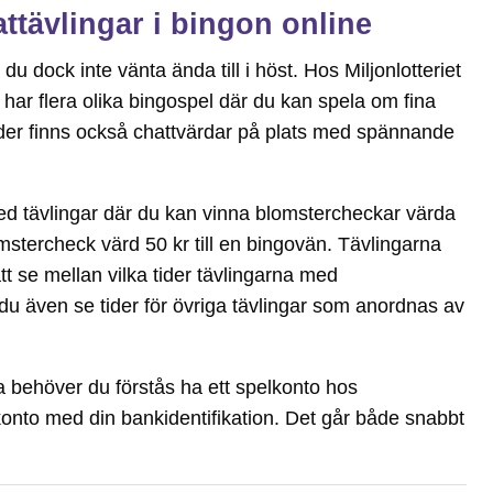
ävlingar i bingon online
dock inte vänta ända till i höst. Hos Miljonlotteriet
 har flera olika bingospel där du kan spela om fina
ider finns också chattvärdar på plats med spännande
d tävlingar där du kan vinna blomstercheckar värda
stercheck värd 50 kr till en bingovän. Tävlingarna
tt se mellan vilka tider tävlingarna med
u även se tider för övriga tävlingar som anordnas av
a behöver du förstås ha ett spelkonto hos
 konto med din bankidentifikation. Det går både snabbt