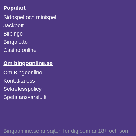
Populärt
Sidospel och minispel
Jackpott
Bilbingo
Bingolotto
Casino online
Om bingoonline.se
Om Bingoonline
Kontakta oss
Sekretesspolicy
Spela ansvarsfullt
Bingoonline.se är sajten för dig som är 18+ och som