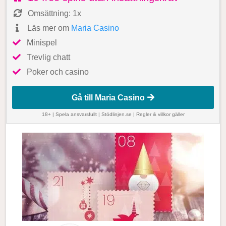
Omsättning: 1x
Läs mer om
Maria Casino
Minispel
Trevlig chatt
Poker och casino
Gå till Maria Casino
18+ | Spela ansvarsfullt |
Stödlinjen.se
|
Regler & villkor gäller