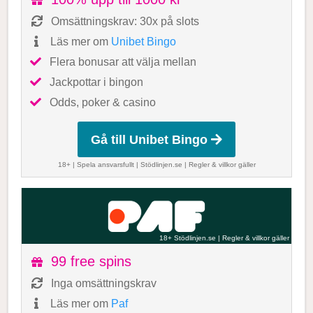
Omsättningskrav: 30x på slots
Läs mer om
Unibet Bingo
Flera bonusar att välja mellan
Jackpottar i bingon
Odds, poker & casino
Gå till Unibet Bingo
18+ | Spela ansvarsfullt |
Stödlinjen.se
|
Regler & villkor gäller
18+ Stödlinjen.se
|
Regler & villkor gäller
99 free spins
Inga omsättningskrav
Läs mer om
Paf