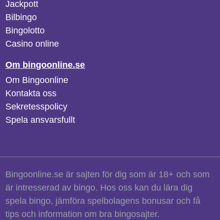
Jackpott
Bilbingo
Bingolotto
Casino online
Om bingoonline.se
Om Bingoonline
Kontakta oss
Sekretesspolicy
Spela ansvarsfullt
Bingoonline.se är sajten för dig som är 18+ och som
är intresserad av bingo. Hos oss kan du lära dig
spela bingo, jämföra spelbolagens bonusar och få
tips och information om bra bingosajter.