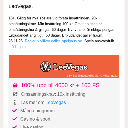
LeoVegas.
18+. Giltig för nya spelare vid första insättningen. 20x
omsättningskrav. Min insättning 100 kr. Gratisspinsen är
omsättningsfria & giltiga i 60 dagar. Ev. vinster är riktiga pengar.
Erbjudandet är giltigt i 60 dagar. Erbjudandet gäller fr.o.m.
28.11.23.
Regler & villkor gäller.
spelpaus.se
. Spela ansvarsfullt.
stödlinjen.se
18+ Stödlinjen.se
|
Regler & villkor gäller
100% upp till 4000 kr + 100 FS
Omsättningskrav: 10x insättning
Läs mer om
LeoVegas
Många bingorum
Casino & sport
Live casino