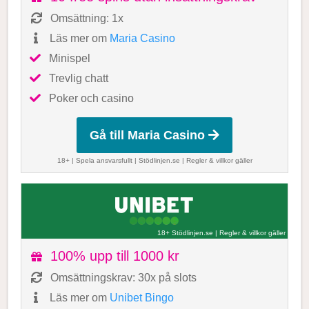
Omsättning: 1x
Läs mer om
Maria Casino
Minispel
Trevlig chatt
Poker och casino
Gå till Maria Casino
18+ | Spela ansvarsfullt |
Stödlinjen.se
|
Regler & villkor gäller
18+ Stödlinjen.se
|
Regler & villkor gäller
100% upp till 1000 kr
Omsättningskrav: 30x på slots
Läs mer om
Unibet Bingo