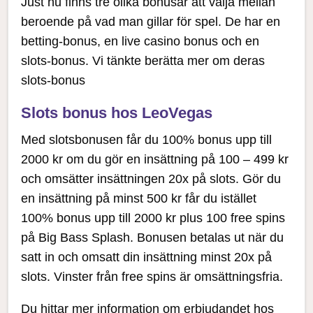
Just nu finns tre olika bonusar att välja mellan
beroende på vad man gillar för spel. De har en
betting-bonus, en live casino bonus och en
slots-bonus. Vi tänkte berätta mer om deras
slots-bonus
Slots bonus hos LeoVegas
Med slotsbonusen får du 100% bonus upp till
2000 kr om du gör en insättning på 100 – 499 kr
och omsätter insättningen 20x på slots. Gör du
en insättning på minst 500 kr får du istället
100% bonus upp till 2000 kr plus 100 free spins
på Big Bass Splash. Bonusen betalas ut när du
satt in och omsatt din insättning minst 20x på
slots. Vinster från free spins är omsättningsfria.
Du hittar mer information om erbjudandet hos