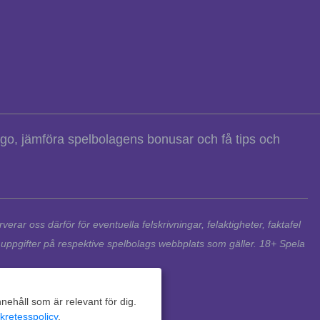
ngo, jämföra spelbolagens bonusar och få tips och
rar oss därför för eventuella felskrivningar, felaktigheter, faktafel
lla uppgifter på respektive spelbolags webbplats som gäller. 18+ Spela
nnehåll som är relevant för dig.
kretesspolicy
.