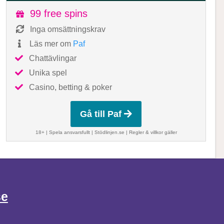
99 free spins
Inga omsättningskrav
Läs mer om
Paf
Chattävlingar
Unika spel
Casino, betting & poker
Gå till Paf
18+ | Spela ansvarsfullt |
Stödlinjen.se
|
Regler & villkor gäller
se