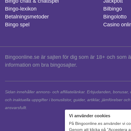
Bingo chatt & chattspel
Jackpott
Bingo-lexikon
Bilbingo
Betalningsmetoder
Bingolotto
Bingo spel
Casino onli
Bingoonline.se är sajten för dig som är 18+ och som ä
information om bra bingosajter.
Sidan innehåller annons- och affiliatelänkar. Erbjudanden, bonusar, o
och inaktuella uppgifter i bonuslistor, guider, artiklar, jämförelser 
ansvarsfullt.
På Bingoonline.es använder vi cook
Genom att klicka på ”Acceptera al