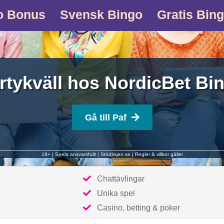
o Bonus
Svensk Bingo
Gratis Bin
rtykväll hos NordicBet Bi
Gå till Paf
18+ | Spela ansvarsfullt |
Stödlinjen.se
|
Regler & villkor gäller
Chattävlingar
Unika spel
Casino, betting & poker