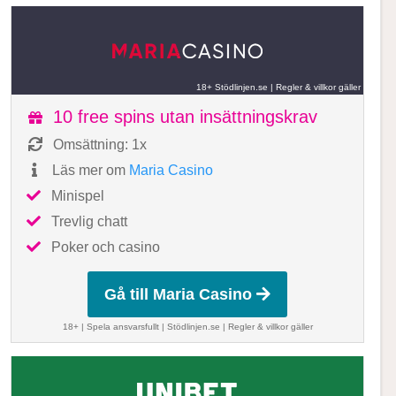
18+ Stödlinjen.se
|
Regler & villkor gäller
10 free spins utan insättningskrav
Omsättning: 1x
Läs mer om
Maria Casino
Minispel
Trevlig chatt
Poker och casino
Gå till Maria Casino
18+ | Spela ansvarsfullt |
Stödlinjen.se
|
Regler & villkor gäller