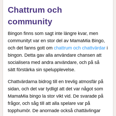
Chattrum och
community
Bingon finns som sagt inte längre kvar, men
communityt var en stor del av MamaMia Bingo,
och det fanns gott om
chattrum och chattvärdar
i
bingon. Detta gav alla användare chansen att
socialisera med andra användare, och på så
sätt förstärka sin spelupplevelse.
Chattvärdarna bidrog till en trevlig atmosfär på
sidan, och det var tydligt att det var något som
MamaMia bingo la stor vikt vid. De svarade på
frågor, och såg till att alla spelare var på
topphumör. De anornade också chattävlingar