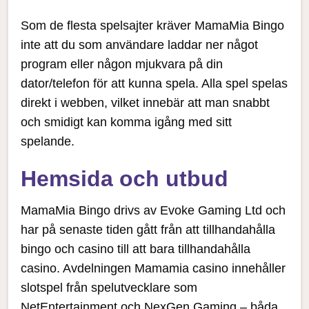
Som de flesta spelsajter kräver MamaMia Bingo
inte att du som användare laddar ner något
program eller någon mjukvara på din
dator/telefon för att kunna spela. Alla spel spelas
direkt i webben, vilket innebär att man snabbt
och smidigt kan komma igång med sitt
spelande.
Hemsida och utbud
MamaMia Bingo drivs av Evoke Gaming Ltd och
har på senaste tiden gått från att tillhandahålla
bingo och casino till att bara tillhandahålla
casino. Avdelningen Mamamia casino innehåller
slotspel från spelutvecklare som
NetEntertainment och NexGen Gaming – båda