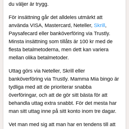
du väljer är trygg.
För insättning går det alldeles utmärkt att
använda VISA, Mastercard, Neteller,
Skrill
,
Paysafecard eller banköverföring via Trustly.
Minsta insättning som tillåts är 100 kr med de
flesta betalmetoderna, men dett kan variera
mellan olika betalmetoder.
Uttag görs via Neteller, Skrill eller
banköverföring via Trustly. Mamma Mia bingo är
tydliga med att de prioriterar snabba
överföringar, och att de gör sitt bästa för att
behandla uttag extra snabbt. För det mesta har
man sitt uttag inne på sitt konto inom tre dagar.
Vet man med sig att man har en tendens till att