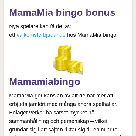
MamaMia bingo bonus
Nya spelare kan få del av
ett
välkomsterbjudande
hos MamaMia bingo.
Mamamiabingo
MamaMia ger känslan av att de har mer att
erbjuda jämfört med många andra spelhallar.
Bolaget verkar ha satsat mycket på
sammanhållning och gemenskap – vilket
grundar sig i att sajten riktar sig till en mindre