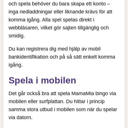
och spela behöver du bara skapa ett konto –
inga nedladdningar eller liknande krävs för att
komma igång. Alla spel spelas direkt i
webbläsaren, vilket gör sajten tillgänglig och
smidig.
Du kan registrera dig med hjälp av mobil
bankidentifikation och på så sätt enkelt komma
igång.
Spela i mobilen
Det går också bra att spela MamaMia bingo via
mobilen eller surfplattan. Du hittar i princip
samma stora utbud i mobilen som när du spelar
via datorn.