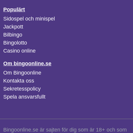
Populärt
Sidospel och minispel
Jackpott
Bilbingo
Bingolotto
Casino online
Om bingoonline.se
Om Bingoonline
Kontakta oss
Sekretesspolicy
Spela ansvarsfullt
Bingoonline.se är sajten för dig som är 18+ och som