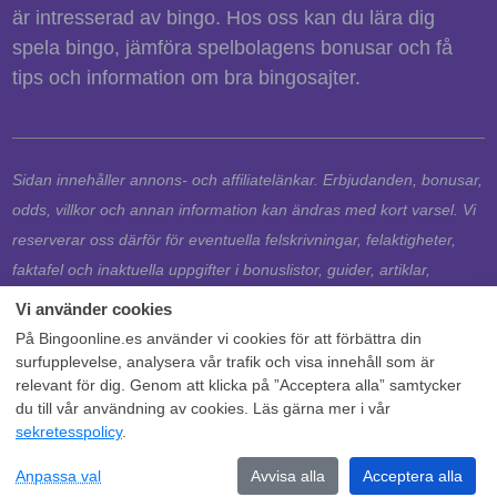
är intresserad av bingo. Hos oss kan du lära dig
spela bingo, jämföra spelbolagens bonusar och få
tips och information om bra bingosajter.
Sidan innehåller annons- och affiliatelänkar. Erbjudanden, bonusar,
odds, villkor och annan information kan ändras med kort varsel. Vi
reserverar oss därför för eventuella felskrivningar, felaktigheter,
faktafel och inaktuella uppgifter i bonuslistor, guider, artiklar,
jämförelser och nyheter. Det är alltid spelbolagets egna regler och
villkor samt aktuella uppgifter på respektive spelbolags webbplats
På Bingoonline.es använder vi cookies för att förbättra din
som gäller. 18+ Spela ansvarsfullt.
surfupplevelse, analysera vår trafik och visa innehåll som är
relevant för dig. Genom att klicka på ”Acceptera alla” samtycker
du till vår användning av cookies. Läs gärna mer i vår
sekretesspolicy
.
Anpassa val
Avvisa alla
Acceptera alla