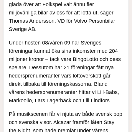
glada över att Folkspel valt ännu fler
miljövänliga bilar av oss för att lotta ut, säger
Thomas Andersson, VD för Volvo Personbilar
Sverige AB.
Under hösten 08/våren 09 har Sveriges
föreningar kunnat öka sina inkomster med 204
miljoner kronor – tack vare BingoLotto och dess
spelare. Dessutom har 21 föreningar fått nya
hedersprenumeranter vars lottöverskott går
direkt tillbaka till föreningskassorna. Bland
vårens hedersprenumeranter hittar vi Lill-Babs,
Markoolio, Lars Lagerbäck och Lill Lindfors.
På musikscenen får vi njuta av både svensk pop
och svenska visor. Alcazar framför låten Stay
the Night, som hade premiär under vårens