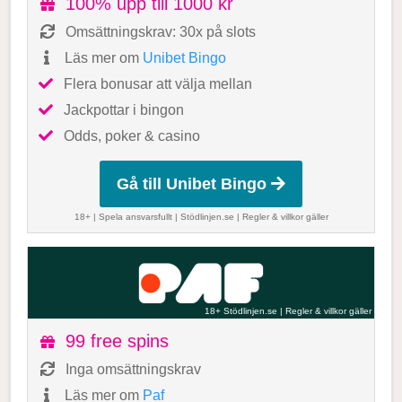
100% upp till 1000 kr
Omsättningskrav: 30x på slots
Läs mer om
Unibet Bingo
Flera bonusar att välja mellan
Jackpottar i bingon
Odds, poker & casino
Gå till Unibet Bingo
18+ | Spela ansvarsfullt |
Stödlinjen.se
|
Regler & villkor gäller
18+ Stödlinjen.se
|
Regler & villkor gäller
99 free spins
Inga omsättningskrav
Läs mer om
Paf