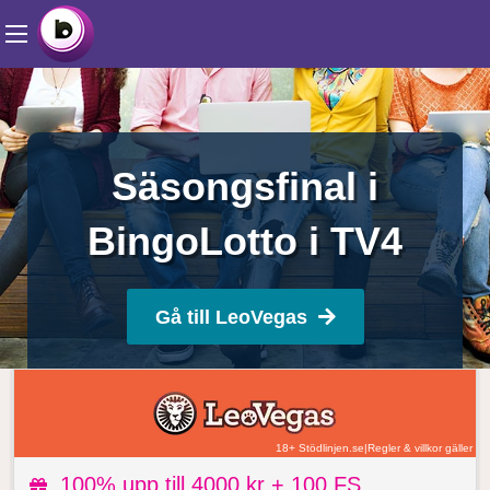
Säsongsfinal i
BingoLotto i TV4
Gå till LeoVegas
Publicerad: 2009-06-
18+. Endast nya spelare. 100% Insättningsbonus upp till 4000 kr. + 100 gratisspins
11
Skribent:
Sara Isaksson
i spelet Pirots 5. Min insättning. 100 kr. Omsättningskrav 10x i casinot. Giltigt i 60
dagar.
Regler & villkor gäller
.
stodlinjen.se
-
spelpaus.se
. Spela ansvarsfullt.
18+ Stödlinjen.se
|
Regler & villkor gäller
100% upp till 4000 kr + 100 FS