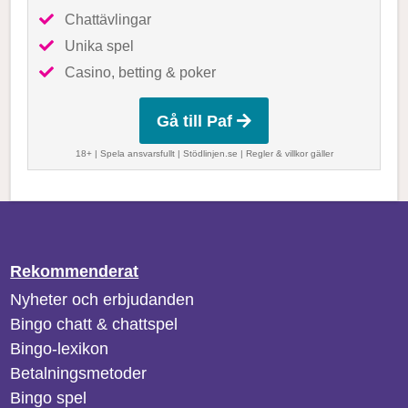
Chattävlingar
Unika spel
Casino, betting & poker
Gå till Paf
18+ | Spela ansvarsfullt |
Stödlinjen.se
|
Regler & villkor gäller
Rekommenderat
Nyheter och erbjudanden
Bingo chatt & chattspel
Bingo-lexikon
Betalningsmetoder
Bingo spel