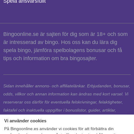
Spela ansvarsfullt
Bingoonline.se är sajten för dig som är 18+ och som
är intresserad av bingo. Hos oss kan du lära dig
spela bingo, jämföra spelbolagens bonusar och få
tips och information om bra bingosajter.
Sidan innehåller annons- och affiliatelänkar. Erbjudanden, bonusar,
odds, villkor och annan information kan ändras med kort varsel. Vi
reserverar oss därför för eventuella felskrivningar, felaktigheter,
faktafel och inaktuella uppgifter i bonuslistor, guider, artiklar,
jämförelser och nyheter. Det är alltid spelbolagets egna regler och
villkor samt aktuella uppgifter på respektive spelbolags webbplats
På Bingoonline.es använder vi cookies för att förbättra din