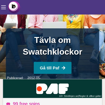
Tävla om
Swatchklockor
Gå till Paf
Publicerad: 2012-05-
07
Skribent:
Sara Isaksson
18+ | Spela ansvarsfullt |
Stödlinjen.se
|
Regler & villkor gäller
18+ Stödlinjen.se
|
Regler & villkor gäller
99 free spins