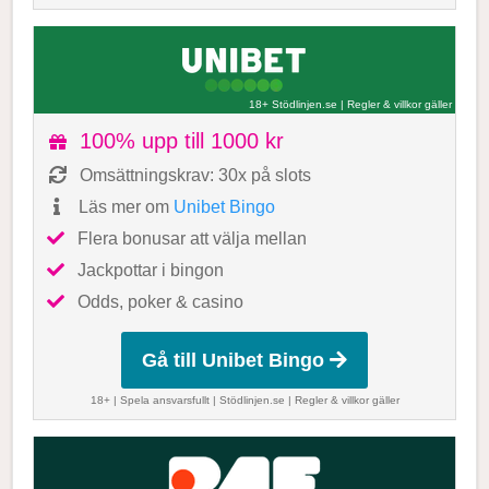
18+ Stödlinjen.se
|
Regler & villkor gäller
100% upp till 1000 kr
Omsättningskrav: 30x på slots
Läs mer om
Unibet Bingo
Flera bonusar att välja mellan
Jackpottar i bingon
Odds, poker & casino
Gå till Unibet Bingo
18+ | Spela ansvarsfullt |
Stödlinjen.se
|
Regler & villkor gäller