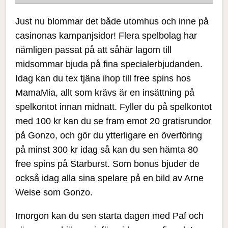
Just nu blommar det både utomhus och inne på
casinonas kampanjsidor! Flera spelbolag har
nämligen passat på att såhär lagom till
midsommar bjuda på fina specialerbjudanden.
Idag kan du tex tjäna ihop till free spins hos
MamaMia, allt som krävs är en insättning på
spelkontot innan midnatt. Fyller du på spelkontot
med 100 kr kan du se fram emot 20 gratisrundor
på Gonzo, och gör du ytterligare en överföring
på minst 300 kr idag så kan du sen hämta 80
free spins på Starburst. Som bonus bjuder de
också idag alla sina spelare på en bild av Arne
Weise som Gonzo.
Imorgon kan du sen starta dagen med Paf och