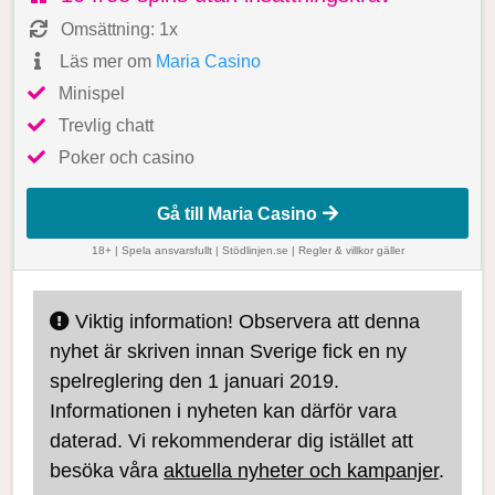
Omsättning: 1x
Läs mer om
Maria Casino
Minispel
Trevlig chatt
Poker och casino
Gå till Maria Casino
18+ | Spela ansvarsfullt |
Stödlinjen.se
|
Regler & villkor gäller
Viktig information! Observera att denna
nyhet är skriven innan Sverige fick en ny
spelreglering den 1 januari 2019.
Informationen i nyheten kan därför vara
daterad. Vi rekommenderar dig istället att
besöka våra
aktuella nyheter och kampanjer
.