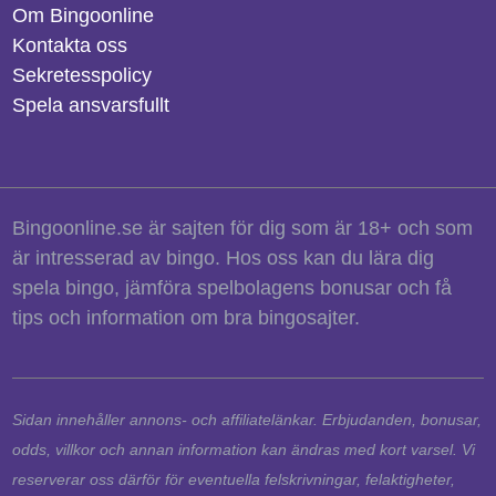
Om Bingoonline
Kontakta oss
Sekretesspolicy
Spela ansvarsfullt
Bingoonline.se är sajten för dig som är 18+ och som
är intresserad av bingo. Hos oss kan du lära dig
spela bingo, jämföra spelbolagens bonusar och få
tips och information om bra bingosajter.
Sidan innehåller annons- och affiliatelänkar. Erbjudanden, bonusar,
odds, villkor och annan information kan ändras med kort varsel. Vi
reserverar oss därför för eventuella felskrivningar, felaktigheter,