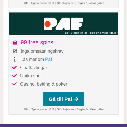
18+ | Spela ansvarsfullt |
Stödlinjen.se
|
Regler & villkor gäller
18+ Stödlinjen.se
|
Regler & villkor gäller
99 free spins
Inga omsättningskrav
Läs mer om
Paf
Chattävlingar
Unika spel
Casino, betting & poker
Gå till Paf
18+ | Spela ansvarsfullt |
Stödlinjen.se
|
Regler & villkor gäller