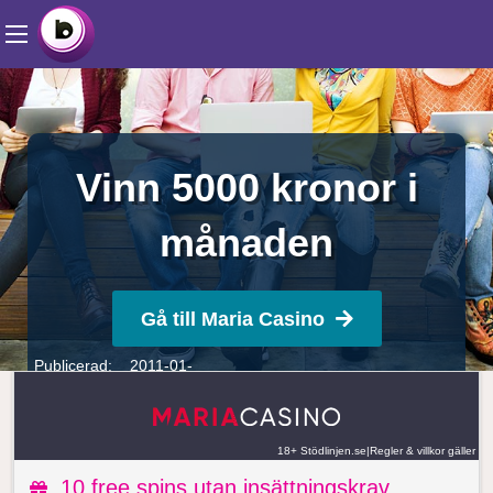
Vinn 5000 kronor i
månaden
Gå till Maria Casino
Publicerad: 2011-01-
25
Skribent:
Sara Isaksson
18+ | Spela ansvarsfullt |
Stödlinjen.se
|
Regler & villkor gäller
18+ Stödlinjen.se
|
Regler & villkor gäller
10 free spins utan insättningskrav