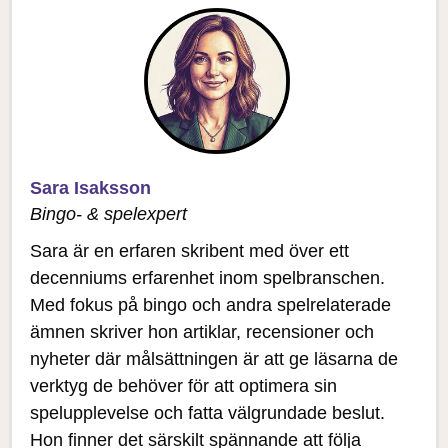
Sara Isaksson
Bingo- & spelexpert
Sara är en erfaren skribent med över ett
decenniums erfarenhet inom spelbranschen.
Med fokus på bingo och andra spelrelaterade
ämnen skriver hon artiklar, recensioner och
nyheter där målsättningen är att ge läsarna de
verktyg de behöver för att optimera sin
spelupplevelse och fatta välgrundade beslut.
Hon finner det särskilt spännande att följa