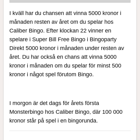
I kväll har du chansen att vinna 5000 kronor i
månaden resten av året om du spelar hos
Caliber Bingo. Efter klockan 22 vinner en
spelare i Super Bill Free Bingo i Bingoparty
Direkt 5000 kronor i månaden under resten av
året. Du har också en chans att vinna 5000
kronor i månaden om du spelar för minst 500
kronor i något spel förutom Bingo.
I morgon är det dags för årets första
Monsterbingo hos Caliber Bingo, där 100 000
kronor står på spel i en bingorunda.