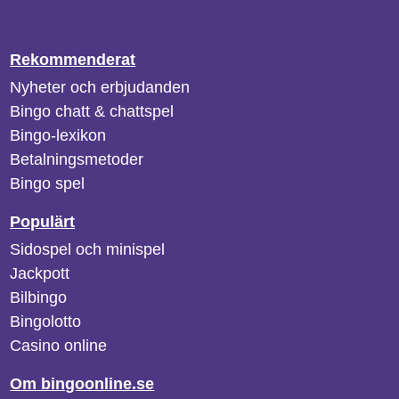
Rekommenderat
Nyheter och erbjudanden
Bingo chatt & chattspel
Bingo-lexikon
Betalningsmetoder
Bingo spel
Populärt
Sidospel och minispel
Jackpott
Bilbingo
Bingolotto
Casino online
Om bingoonline.se