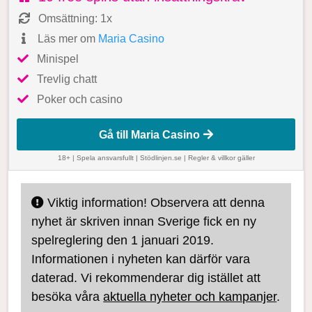
Omsättning: 1x
Läs mer om
Maria Casino
Minispel
Trevlig chatt
Poker och casino
Gå till Maria Casino
18+ | Spela ansvarsfullt |
Stödlinjen.se
|
Regler & villkor gäller
Viktig information! Observera att denna
nyhet är skriven innan Sverige fick en ny
spelreglering den 1 januari 2019.
Informationen i nyheten kan därför vara
daterad. Vi rekommenderar dig istället att
besöka våra
aktuella nyheter och kampanjer
.