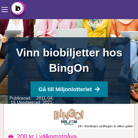
Vinn biobiljetter hos
BingOn
Gå till Miljonlotteriet
Publicerad: 2011-04-
15
Uppdaterad: 2021-
02-08
Skribent:
Sara Isaksson
18+ | Spela ansvarsfullt |
Stödlinjen.se
|
Regler & villkor gäller
18+ Stödlinjen.se
|
Regler & villkor gäller
200 kr i välkomstgåva