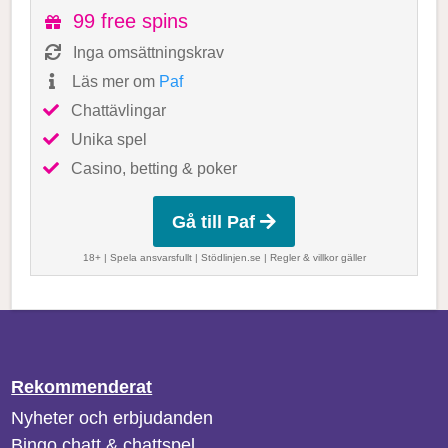
99 free spins
Inga omsättningskrav
Läs mer om
Paf
Chattävlingar
Unika spel
Casino, betting & poker
Gå till Paf
18+ | Spela ansvarsfullt |
Stödlinjen.se
|
Regler & villkor gäller
Rekommenderat
Nyheter och erbjudanden
Bingo chatt & chattspel