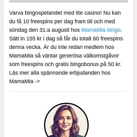
Varva bingospelandet med lite casino! Nu kan
du få 10 freespins per dag fram till och med
söndag den 31:a augusti hos
MamaMia bingo
.
Sätt in 155 kr i dag så får du totalt 60 freespins
denna vecka. Är du inte redan medlem hos
MamaMia så väntar generösa välkomstgåvor
som freespins och gratis bingobonus på 50 kr.
Läs mer alla spännande erbjudanden hos
MamaMia ->