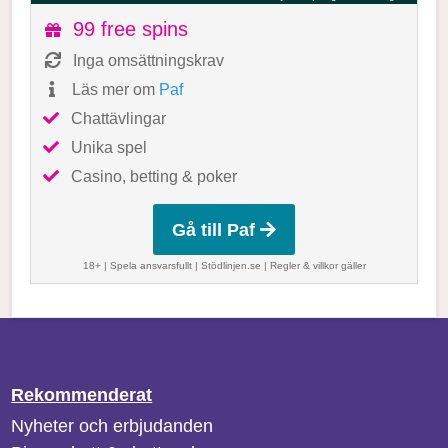
99 free spins
Inga omsättningskrav
Läs mer om
Paf
Chattävlingar
Unika spel
Casino, betting & poker
Gå till Paf
18+ | Spela ansvarsfullt |
Stödlinjen.se
|
Regler & villkor gäller
Rekommenderat
Nyheter och erbjudanden