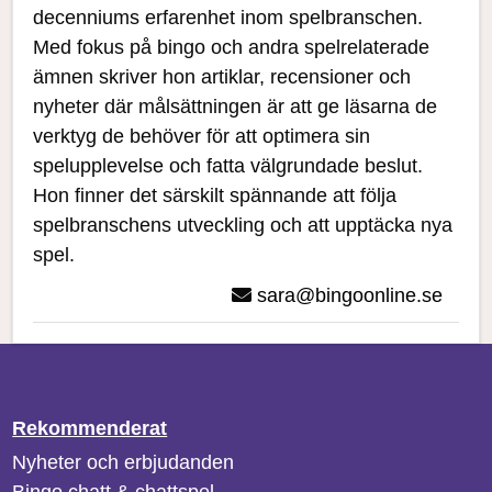
decenniums erfarenhet inom spelbranschen.
Med fokus på bingo och andra spelrelaterade
ämnen skriver hon artiklar, recensioner och
nyheter där målsättningen är att ge läsarna de
verktyg de behöver för att optimera sin
spelupplevelse och fatta välgrundade beslut.
Hon finner det särskilt spännande att följa
spelbranschens utveckling och att upptäcka nya
spel.
sara@bingoonline.se
Rekommenderat
Nyheter och erbjudanden
Bingo chatt & chattspel