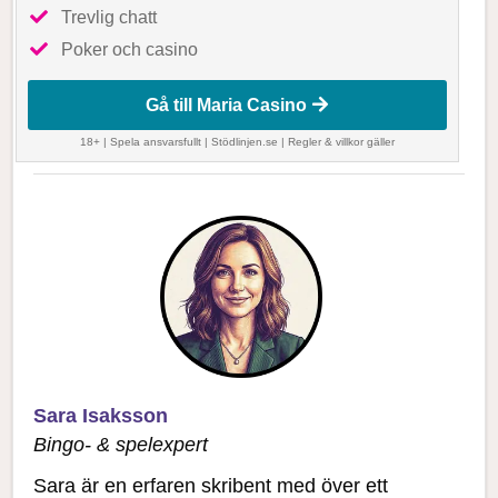
Trevlig chatt
Poker och casino
Gå till Maria Casino
18+ | Spela ansvarsfullt |
Stödlinjen.se
|
Regler & villkor gäller
Sara Isaksson
Bingo- & spelexpert
Sara är en erfaren skribent med över ett