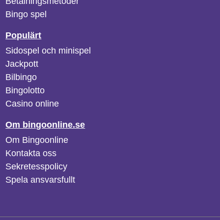
Betalningsmetoder
Bingo spel
Populärt
Sidospel och minispel
Jackpott
Bilbingo
Bingolotto
Casino online
Om bingoonline.se
Om Bingoonline
Kontakta oss
Sekretesspolicy
Spela ansvarsfullt