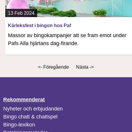
13 Feb 2024
Kärleksfest i bingon hos Paf
Massor av bingokampanjer att se fram emot under
Pafs Alla hjärtans dag-firande.
<- Föregående
Nästa ->
Rekommenderat
Nyheter och erbjudanden
Bingo chatt & chattspel
Bingo-lexikon