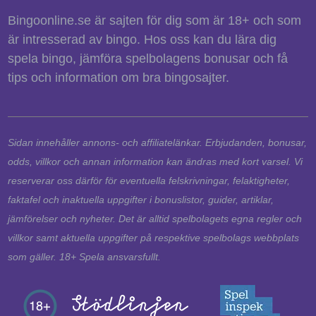
Bingoonline.se är sajten för dig som är 18+ och som
är intresserad av bingo. Hos oss kan du lära dig
spela bingo, jämföra spelbolagens bonusar och få
tips och information om bra bingosajter.
Sidan innehåller annons- och affiliatelänkar. Erbjudanden, bonusar,
odds, villkor och annan information kan ändras med kort varsel. Vi
reserverar oss därför för eventuella felskrivningar, felaktigheter,
faktafel och inaktuella uppgifter i bonuslistor, guider, artiklar,
jämförelser och nyheter. Det är alltid spelbolagets egna regler och
villkor samt aktuella uppgifter på respektive spelbolags webbplats
som gäller. 18+ Spela ansvarsfullt.