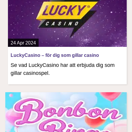
24 Apr 2024
LuckyCasino – för dig som gillar casino
Se vad LuckyCasino har att erbjuda dig som
gillar casinospel.