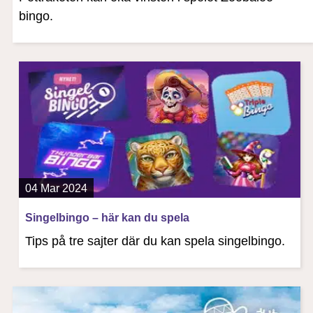
bingo.
04 Mar 2024
Singelbingo – här kan du spela
Tips på tre sajter där du kan spela singelbingo.