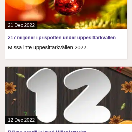
21 Dec 2022
217 miljoner i prispotten under uppesittarkvällen
Missa inte uppesittarkvällen 2022.
12 Dec 2022