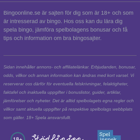
Bingoonline.se är sajten för dig som är 18+ och som
är intresserad av bingo. Hos oss kan du lära dig
spela bingo, jämföra spelbolagens bonusar och få
tips och information om bra bingosajter.
Sidan innehåller annons- och affiliatelänkar. Erbjudanden, bonusar,
odds, villkor och annan information kan ändras med kort varsel. Vi
reserverar oss därför för eventuella felskrivningar, felaktigheter,
faktafel och inaktuella uppgifter i bonuslistor, guider, artiklar,
jämförelser och nyheter. Det är alltid spelbolagets egna regler och
villkor samt aktuella uppgifter på respektive spelbolags webbplats
som gäller. 18+ Spela ansvarsfullt.