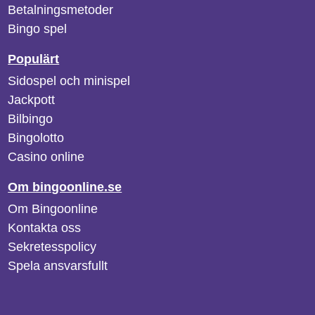
Betalningsmetoder
Bingo spel
Populärt
Sidospel och minispel
Jackpott
Bilbingo
Bingolotto
Casino online
Om bingoonline.se
Om Bingoonline
Kontakta oss
Sekretesspolicy
Spela ansvarsfullt