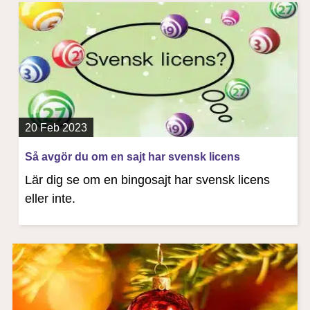
20 Feb 2023
Så avgör du om en sajt har svensk licens
Lär dig se om en bingosajt har svensk licens
eller inte.