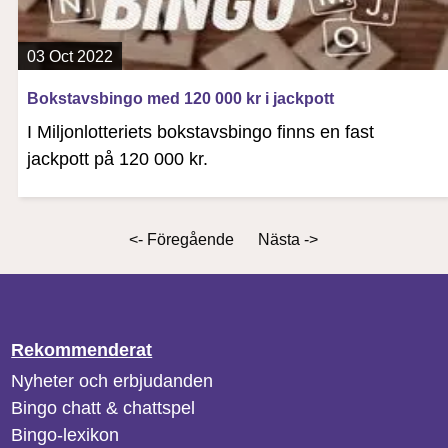
03 Oct 2022
Bokstavsbingo med 120 000 kr i jackpott
I Miljonlotteriets bokstavsbingo finns en fast
jackpott på 120 000 kr.
<- Föregående
Nästa ->
Rekommenderat
Nyheter och erbjudanden
Bingo chatt & chattspel
Bingo-lexikon